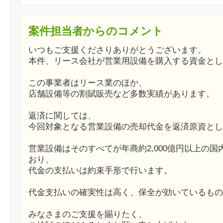
案件担当者からのコメント
いつもご支援くださりありがとうございます。
本件、リース会社が営業用設備を購入する資金とし
この事業者はリース業のほか、
店舗設備等の割賦販売など多数実績があります。
返済に関しては、
今回対象となる営業設備の売却代金を返済原資とし
営業設備はそのすべてが年商約2,000億円以上の
おり、
代金の支払いは約束手形で行います。
代金支払いの確実性は高く、保全が効いているもの
みなさまのご支援を賜りたく、