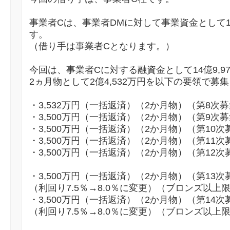
事業者Cは、事業者DMに対して事業資金として
す。
（借り手は事業者Cとなります。）
今回は、事業者Cに対する融資金として14億9,9
2ヵ月物として2億4,532万円を以下の要領で募
・3,532万円（一括返済）（2か月物）（第8次
・3,500万円（一括返済）（2か月物）（第9次
・3,500万円（一括返済）（2か月物）（第10次
・3,500万円（一括返済）（2か月物）（第11次
・3,500万円（一括返済）（2か月物）（第12次
・3,500万円（一括返済）（2か月物）（第13次
（利回り7.5％→8.0％に変更）（ブロンズ以上
・3,500万円（一括返済）（2か月物）（第14次
（利回り7.5％→8.0％に変更）（ブロンズ以上