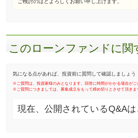
ご検討のほどよろしくお願い申し上げます。
このローンファンドに関す
気になる点があれば、投資前に質問して確認しましょう
※ご質問は、投資家様のみとなります。回答に時間がかかる場合がご
※ご質問につきましては、募集成立をもって締め切りとさせて頂きま
現在、公開されているQ&A