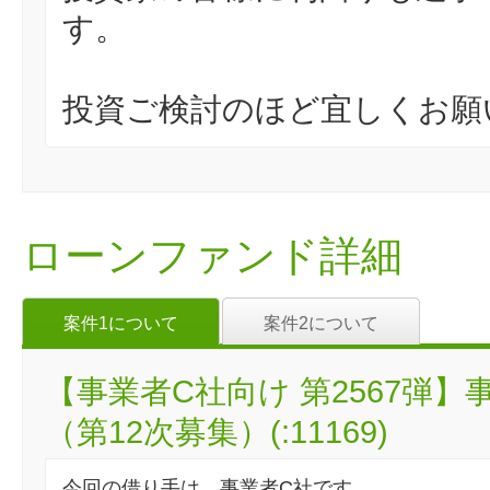
す。
投資ご検討のほど宜しくお願
ローンファンド詳細
案件1について
案件2について
【事業者C社向け 第2567弾
（第12次募集）(:11169)
今回の借り手は、事業者C社です。