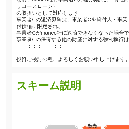
リコースローン）
の取扱いとして対応します。
事業者Cの返済原資は、事業者Cを貸付人・事業
付債権に限定され、
事業者Cがmaneo社に返済できなくなった場合
事業者Cの保有する他の財産に対する強制執行
：：：：：：：：：
投資ご検討の程、よろしくお願い申し上げます
スキーム説明