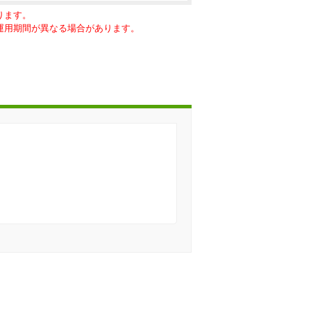
ります。
に運用期間が異なる場合があります。