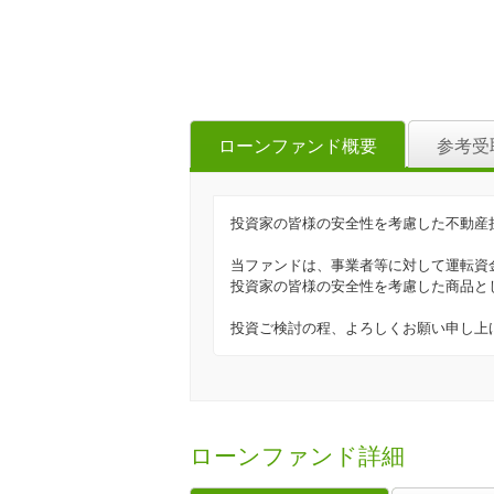
ローンファンド概要
参考受
投資家の皆様の安全性を考慮した不動産
当ファンドは、事業者等に対して運転資
投資家の皆様の安全性を考慮した商品と
投資ご検討の程、よろしくお願い申し上
ローンファンド詳細