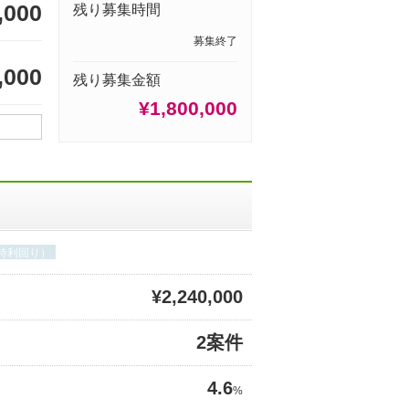
,000
残り募集時間
募集終了
,000
残り募集金額
¥1,800,000
期待利回り）
¥2,240,000
2案件
4.6
%