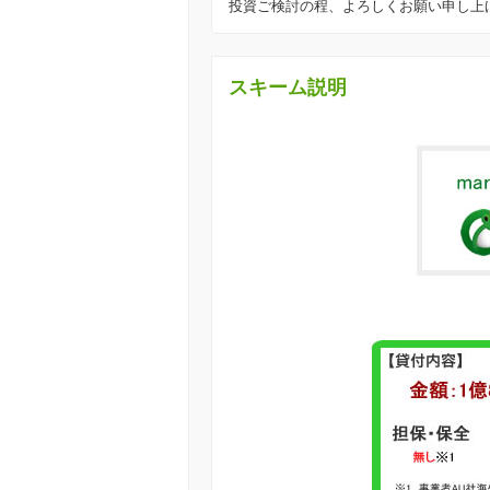
投資ご検討の程、よろしくお願い申し上
スキーム説明