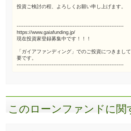
投資ご検討の程、よろしくお願い申し上げます。
-------------------------------------------------------------
https://www.gaiafunding.jp/
現在投資家登録募集中です！！！
「ガイアファンディング」でのご投資につきまして
要です。
-------------------------------------------------------------
このローンファンドに関す