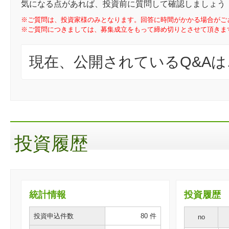
気になる点があれば、投資前に質問して確認しましょう
※ご質問は、投資家様のみとなります。回答に時間がかかる場合がご
※ご質問につきましては、募集成立をもって締め切りとさせて頂きま
現在、公開されているQ&A
投資履歴
統計情報
投資履歴
投資申込件数
80 件
no