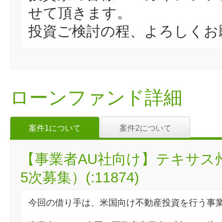
せて頂きます。
投資ご検討の程、よろしくお
ローンファンド詳細
案件1について
案件2について
【事業者AU社向け】テキサス
5次募集）(:11874)
今回の借り手は、米国向け不動産投資を行う事業