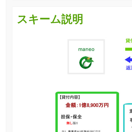
スキーム説明