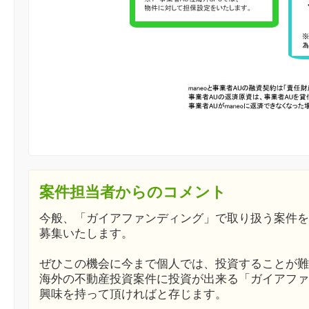
案件担当者からのコメント
今般、「ガイアファンディング」で取り扱う案件を
募集いたします。
ぜひこの機会に今まで個人では、投資することが難
海外の不動産投資案件に投資が出来る「ガイアファ
興味を持って頂ければと存じます。