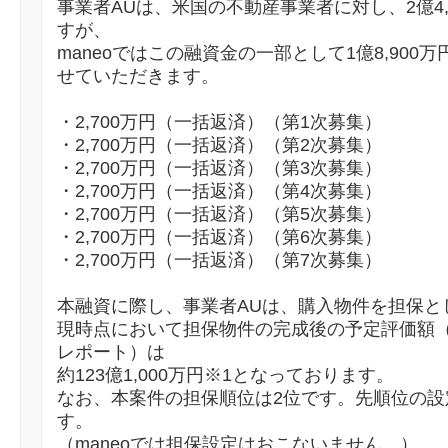
事業者AUは、米国の不動産事業者に対し、2億4,
すが、
maneoではこの融資金の一部として1億8,90
せていただきます。
・2,700万円（一括返済）（第1次募集）
・2,700万円（一括返済）（第2次募集）
・2,700万円（一括返済）（第3次募集）
・2,700万円（一括返済）（第4次募集）
・2,700万円（一括返済）（第5次募集）
・2,700万円（一括返済）（第6次募集）
・2,700万円（一括返済）（第7次募集）
本融資に際し、事業者AUは、購入物件を担保と
現時点において担保物件の完成後の予定評価額
レポート）は
約123億1,000万円※1となっております。
なお、本案件の担保順位は2位です。先順位の設定は
す。
（maneoでは担保設定はおこないません。）