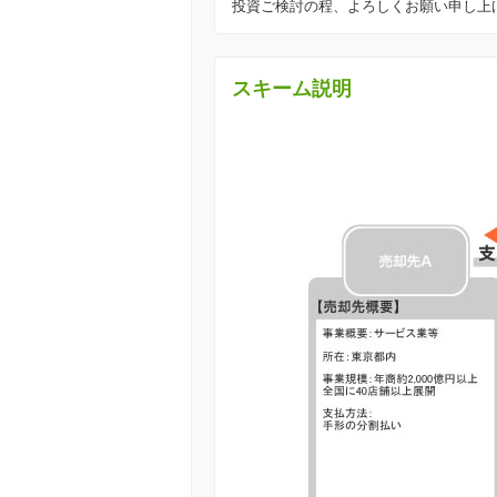
投資ご検討の程、よろしくお願い申し上
スキーム説明