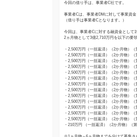
今回の借り手は、事業者C社です。
事業者Cは、事業者DMに対して事業資金
（借り手は事業者Cとなります。）
今回は、事業者Cに対する融資金として19
2ヵ月物として3億2,710万円を以下の
・2,500万円（一括返済）（2か月物）（
・2,500万円（一括返済）（2か月物）（
・2,500万円（一括返済）（2か月物）（
・2,500万円（一括返済）（2か月物）（
・2,500万円（一括返済）（2か月物）（
・2,500万円（一括返済）（2か月物）（
・2,500万円（一括返済）（2か月物）（
・2,500万円（一括返済）（2か月物）（
・2,500万円（一括返済）（2か月物）（
・2,500万円（一括返済）（2か月物）（
・2,500万円（一括返済）（2か月物）（
・2,500万円（一括返済）（2か月物）（
・2,500万円（一括返済）（2か月物）（
・210万円 （一括返済）（2か月物）（第
※1ヵ月物～6ヵ月物までを分けて募集さ