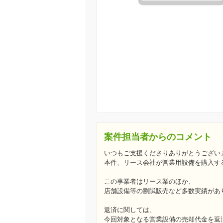
案件担当者からのコメント
いつもご支援くださりありがとうござい
本件、リース会社が営業用設備を購入す
この事業者はリース業のほか、
店舗設備等の割賦販売など多数実績があ
返済に関しては、
今回対象となる営業設備の売却代金を返