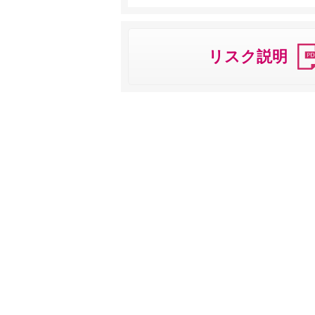
リスク説明