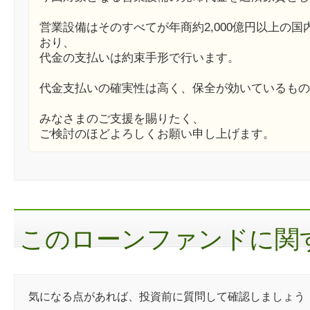
営業設備はそのすべてが年商約2,000億円以上の
おり、
代金の支払いは約束手形で行います。
代金支払いの確実性は高く、保全が効いているもの
みなさまのご支援を賜りたく、
ご検討のほどよろしくお願い申し上げます。
このローンファンドに関す
気になる点があれば、投資前に質問して確認しましょう