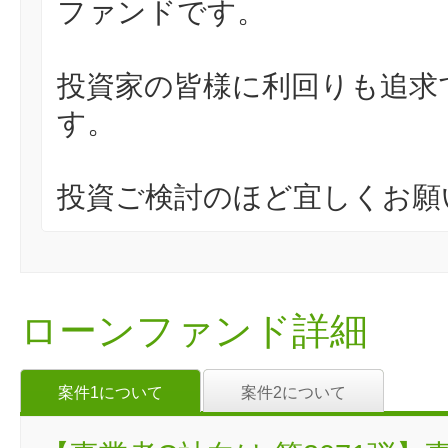
ファンドです。
投資家の皆様に利回りも追求
す。
投資ご検討のほど宜しくお願
ローンファンド詳細
案件1について
案件2について