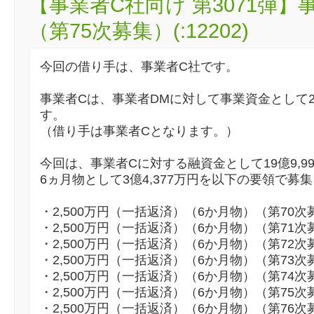
【事業者C社向け 第3071弾
（第75次募集）(:12202)
今回の借り手は、事業者C社です。
事業者Cは、事業者DMに対して事業資金として
す。
（借り手は事業者Cとなります。）
今回は、事業者Cに対する融資金として19億9,9
6ヵ月物として3億4,377万円を以下の要領で募
・2,500万円（一括返済）（6か月物）（第70次
・2,500万円（一括返済）（6か月物）（第71次
・2,500万円（一括返済）（6か月物）（第72次
・2,500万円（一括返済）（6か月物）（第73次
・2,500万円（一括返済）（6か月物）（第74次
・2,500万円（一括返済）（6か月物）（第75次
・2,500万円（一括返済）（6か月物）（第76次