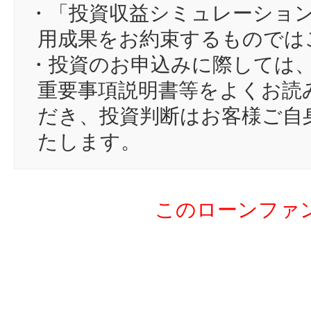
・「投資収益シミュレーショ
用成果をお約束するものでは
・投資のお申込みに際しては
重要事項説明書等をよくお読
だき、投資判断はお客様ご自
たします。
このローンファ