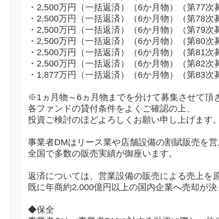
・2,500万円（一括返済）（6か月物）（第77次
・2,500万円（一括返済）（6か月物）（第78次
・2,500万円（一括返済）（6か月物）（第79次
・2,500万円（一括返済）（6か月物）（第80次
・2,500万円（一括返済）（6か月物）（第81次
・2,500万円（一括返済）（6か月物）（第82次
・1,877万円（一括返済）（6か月物）（第83次
※1ヵ月物～6ヵ月物までを分けて募集させて頂
各ファンドの貸付条件をよくご確認の上、
投資ご検討のほどよろしくお願い申し上げます
事業者DMはリース業や店舗設備の割賦販売を営
全国で多数の販売実績が御座います。
返済については、営業設備の販売による売上を
既に年商約2,000億円以上の国内企業へ売却が
◆保全