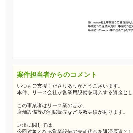
案件担当者からのコメント
いつもご支援くださりありがとうございます。
本件、リース会社が営業用設備を購入する資金とし
この事業者はリース業のほか、
店舗設備等の割賦販売など多数実績があります。
返済に関しては、
今回対象となる営業設備の売却代金を返済原資とし