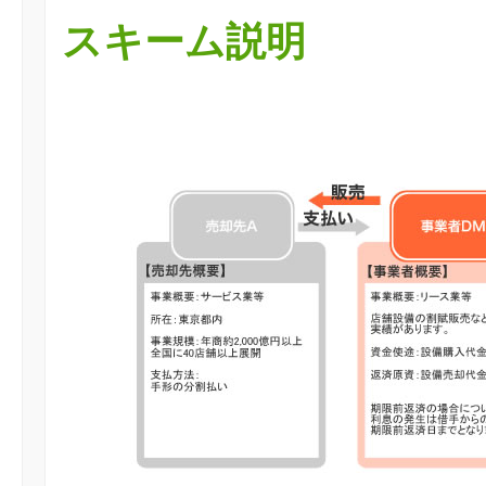
スキーム説明