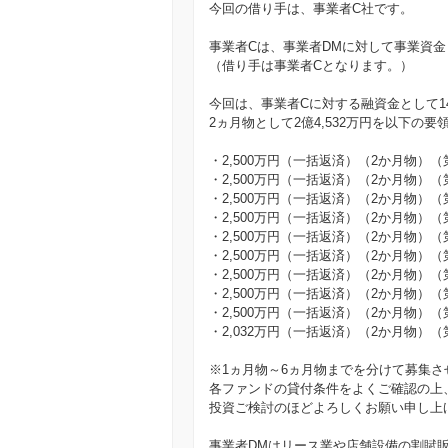
今回の借り手は、事業者C社です。
事業者Cは、事業者DMに対して事業資金
（借り手は事業者Cとなります。）
今回は、事業者Cに対する融資金として14
2ヵ月物として2億4,532万円を以下の
・2,500万円（一括返済）（2か月物）（
・2,500万円（一括返済）（2か月物）（
・2,500万円（一括返済）（2か月物）（
・2,500万円（一括返済）（2か月物）（
・2,500万円（一括返済）（2か月物）（
・2,500万円（一括返済）（2か月物）（
・2,500万円（一括返済）（2か月物）（
・2,500万円（一括返済）（2か月物）（
・2,500万円（一括返済）（2か月物）（
・2,032万円（一括返済）（2か月物）（
※1ヵ月物～6ヵ月物までを分けて募集さ
各ファンドの貸付条件をよくご確認の上
投資ご検討のほどよろしくお願い申し上
事業者DMはリース業や店舗設備の割賦