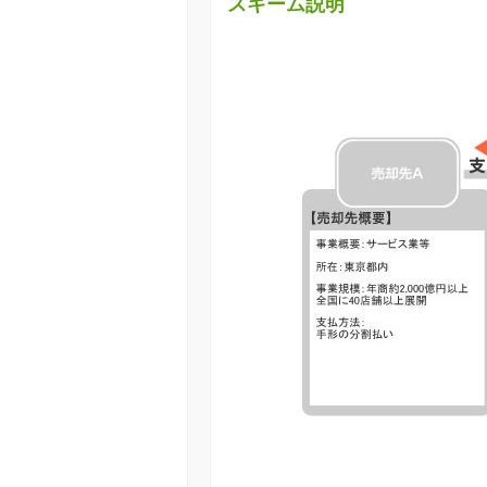
スキーム説明