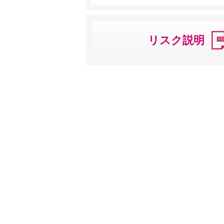
リスク説明