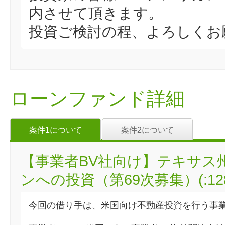
内させて頂きます。
投資ご検討の程、よろしくお
ローンファンド詳細
案件1について
案件2について
【事業者BV社向け】テキサス
ンへの投資（第69次募集）(:128
今回の借り手は、米国向け不動産投資を行う事業