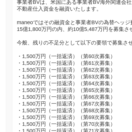
事業者BVは、米国にある事業者BV海外関連会
不動産仕入資金を融資いたします。
maneoではその融資金と事業者BVの為替ヘッ
15億1,800万円の内、約10億5,487万円を募
今般、残りの不足分として以下の要領で募集さ
・1,500万円（一括返済）（第60次募集）
・1,500万円（一括返済）（第61次募集）
・1,500万円（一括返済）（第62次募集）
・1,500万円（一括返済）（第63次募集）
・1,500万円（一括返済）（第64次募集）
・1,500万円（一括返済）（第65次募集）
・1,500万円（一括返済）（第66次募集）
・1,500万円（一括返済）（第67次募集）
・1,500万円（一括返済）（第68次募集）
・1,500万円（一括返済）（第69次募集）
・1,500万円（一括返済）（第70次募集）
・1,500万円（一括返済）（第71次募集）