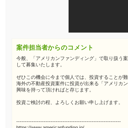
案件担当者からのコメント
今般、「アメリカンファンディング」で取り扱う案
して募集いたします。
ぜひこの機会に今まで個人では、投資することが難
海外の不動産投資案件に投資が出来る「アメリカン
興味を持って頂ければと存じます。
投資ご検討の程、よろしくお願い申し上げます。
-------------------------------------------------------------
https://www.americanfunding.jp/