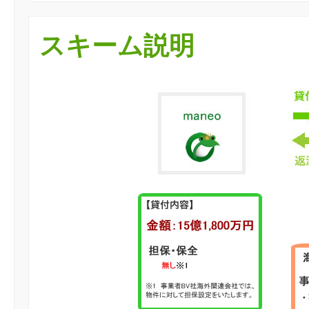
スキーム説明