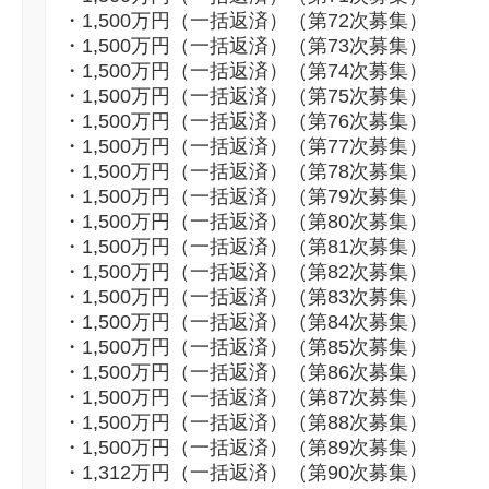
・1,500万円（一括返済）（第72次募集）
・1,500万円（一括返済）（第73次募集）
・1,500万円（一括返済）（第74次募集）
・1,500万円（一括返済）（第75次募集）
・1,500万円（一括返済）（第76次募集）
・1,500万円（一括返済）（第77次募集）
・1,500万円（一括返済）（第78次募集）
・1,500万円（一括返済）（第79次募集）
・1,500万円（一括返済）（第80次募集）
・1,500万円（一括返済）（第81次募集）
・1,500万円（一括返済）（第82次募集）
・1,500万円（一括返済）（第83次募集）
・1,500万円（一括返済）（第84次募集）
・1,500万円（一括返済）（第85次募集）
・1,500万円（一括返済）（第86次募集）
・1,500万円（一括返済）（第87次募集）
・1,500万円（一括返済）（第88次募集）
・1,500万円（一括返済）（第89次募集）
・1,312万円（一括返済）（第90次募集）