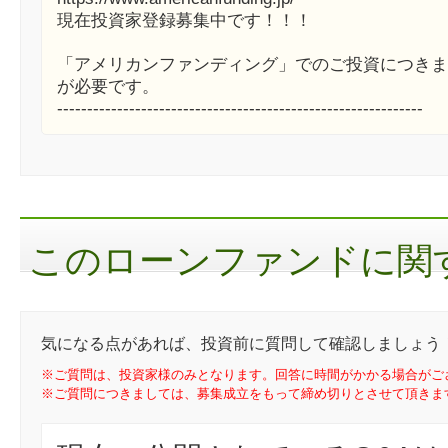
現在投資家登録募集中です！！！
「アメリカンファンディング」でのご投資につきま
が必要です。
-------------------------------------------------------------
このローンファンドに関す
気になる点があれば、投資前に質問して確認しましょう
※ご質問は、投資家様のみとなります。回答に時間がかかる場合がご
※ご質問につきましては、募集成立をもって締め切りとさせて頂きま