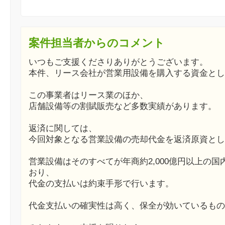
案件担当者からのコメント
いつもご支援くださりありがとうございます。
本件、リース会社が営業用設備を購入する資金とし
この事業者はリース業のほか、
店舗設備等の割賦販売など多数実績があります。
返済に関しては、
今回対象となる営業設備の売却代金を返済原資とし
営業設備はそのすべてが年商約2,000億円以上の
おり、
代金の支払いは約束手形で行います。
代金支払いの確実性は高く、保全が効いているもの