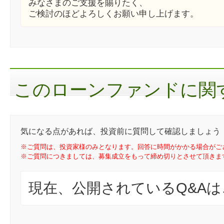
みなさまのご支援を賜りたく、
ご検討のほどよろしくお願い申し上げます。
このローンファンドに関す
気になる点があれば、投資前に質問して確認しましょう
※ご質問は、投資家様のみとなります。回答に時間がかかる場合がご
※ご質問につきましては、募集成立をもって締め切りとさせて頂きま
現在、公開されているQ&A