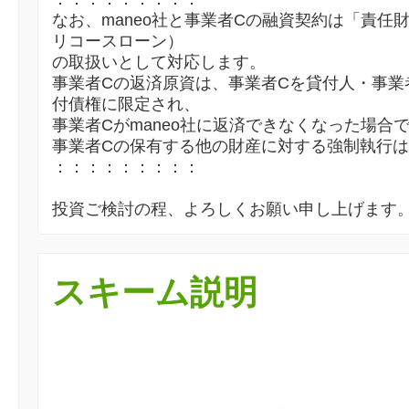
なお、maneo社と事業者Cの融資契約は「責任
リコースローン）
の取扱いとして対応します。
事業者Cの返済原資は、事業者Cを貸付人・事業
付債権に限定され、
事業者Cがmaneo社に返済できなくなった場合
事業者Cの保有する他の財産に対する強制執行
：：：：：：：：：
投資ご検討の程、よろしくお願い申し上げます
スキーム説明