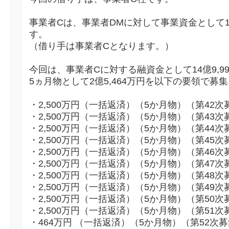
事業者Cは、事業者DMに対して事業資金として
す。
（借り手は事業者Cとなります。）
今回は、事業者Cに対する融資金として14億9,9
5ヵ月物として2億5,464万円を以下の要領で募
・2,500万円（一括返済）（5か月物）（第42次
・2,500万円（一括返済）（5か月物）（第43次
・2,500万円（一括返済）（5か月物）（第44次
・2,500万円（一括返済）（5か月物）（第45次
・2,500万円（一括返済）（5か月物）（第46次
・2,500万円（一括返済）（5か月物）（第47次
・2,500万円（一括返済）（5か月物）（第48次
・2,500万円（一括返済）（5か月物）（第49次
・2,500万円（一括返済）（5か月物）（第50次
・2,500万円（一括返済）（5か月物）（第51次
・464万円 （一括返済）（5か月物）（第52次