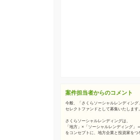
案件担当者からのコメント
今般、「さくらソーシャルレンディング
セレクトファンドとして募集いたします
さくらソーシャルレンディングは、
「地方」×「ソーシャルレンディング」
をコンセプトに、地方企業と投資家をつ