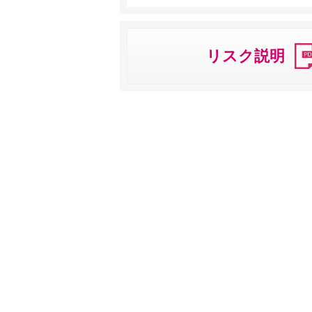
リスク説明