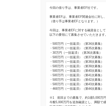
今回の借り手は、事業者EF社です。
事業者EFは、事業者EF関連会社に対し、
（借り手は事業者EFとなります。）
今回は、事業者EFに対する融資金として5,
以下の要領にて募集させていただきます
・500万円（一括返済）（第34次募集）
・500万円（一括返済）（第35次募集）
・30万円（一括返済）（第36次募集）
・500万円（一括返済）（第37次募集）
・500万円（一括返済）（第38次募集）
・500万円（一括返済）（第39次募集）
・500万円（一括返済）（第40次募集）
・500万円（一括返済）（第41次募集）
・500万円（一括返済）（第42次募集）
・500万円（一括返済）（第43次募集）
・469万円（一括返済）（第44次募集）
※1 前回までの募集で、約1億5,000
今般5,000万円を追加融資とし、満額で