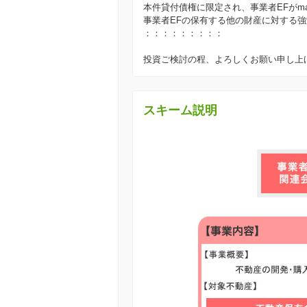
本件貸付債権に限定され、事業者EFがm
事業者EFの保有する他の財産に対する
：：：：：：：：：
投資ご検討の程、よろしくお願い申し上
スキーム説明