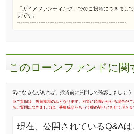
「ガイアファンディング」でのご投資につきまして
要です。
-------------------------------------------------------------
このローンファンドに関す
気になる点があれば、投資前に質問して確認しましょう
※ご質問は、投資家様のみとなります。回答に時間がかかる場合がご
※ご質問につきましては、募集成立をもって締め切りとさせて頂きま
現在、公開されているQ&A