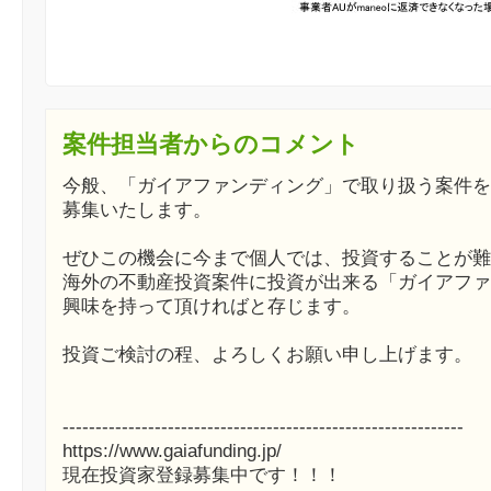
案件担当者からのコメント
今般、「ガイアファンディング」で取り扱う案件を
募集いたします。
ぜひこの機会に今まで個人では、投資することが難
海外の不動産投資案件に投資が出来る「ガイアファ
興味を持って頂ければと存じます。
投資ご検討の程、よろしくお願い申し上げます。
-------------------------------------------------------------
https://www.gaiafunding.jp/
現在投資家登録募集中です！！！