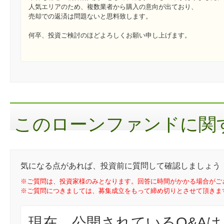
人気エリアのため、複数業者から購入の意向が出ており、
売却での返済は問題ないと思料致します。
何卒、投資ご検討のほどよろしくお願い申し上げます。
このローンファンドに関す
気になる点があれば、投資前に質問して確認しましょう
※ご質問は、投資家様のみとなります。回答に時間がかかる場合がご
※ご質問につきましては、募集成立をもって締め切りとさせて頂きま
現在、公開されているQ&A