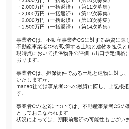
・2,000万円（一括返済）（第10次募集）
・2,000万円（一括返済）（第11次募集）
・2,000万円（一括返済）（第12次募集）
・2,000万円（一括返済）（第13次募集）
・1,500万円（一括返済）（第14次募集）
事業者Cは、不動産事業者CSに対する融資に際
不動産事業者CSが取得する土地と建物を担保と
現時点において担保物件の評価（出口予定価格）で
おります。
事業者Cは、担保物件である土地と建物に対し、
いたしますが、
maneo社では事業者Cへの融資に際し、上記根
す。
事業者Cの返済については、不動産事業者CSの
としておこなわれます。
状況によっては、期限前返済の可能性もござい