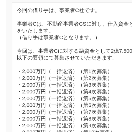
今回の借り手は、事業者C社です。
事業者Cは、不動産事業者CSに対し、仕入資金とし
をいたします。
（借り手は事業者Cとなります。）
今回は、事業者Cに対する融資金として2億7,50
以下の要領にて募集させていただきます。
・2,000万円（一括返済）（第1次募集）
・2,000万円（一括返済）（第2次募集）
・2,000万円（一括返済）（第3次募集）
・2,000万円（一括返済）（第4次募集）
・2,000万円（一括返済）（第5次募集）
・2,000万円（一括返済）（第6次募集）
・2,000万円（一括返済）（第7次募集）
・2,000万円（一括返済）（第8次募集）
・2,000万円（一括返済）（第9次募集）