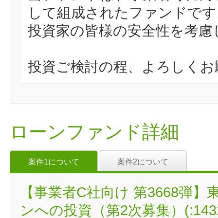
して組成されたファンドです
投資家の皆様の安全性を考慮
投資ご検討の程、よろしくお
ローンファンド詳細
案件1について
案件2について
【事業者C社向け 第3668弾
ンへの投資（第2次募集）(:1432