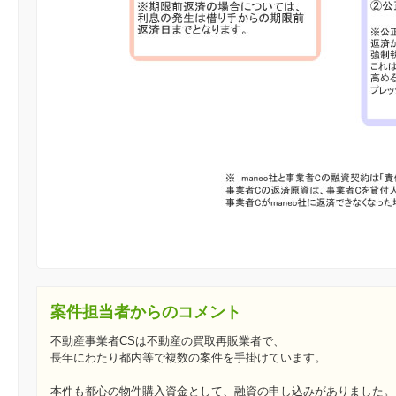
案件担当者からのコメント
不動産事業者CSは不動産の買取再販業者で、
長年にわたり都内等で複数の案件を手掛けています。
本件も都心の物件購入資金として、融資の申し込みがありました。