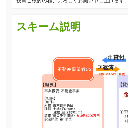
投資ご検討の程、よろしくお願い申し上げます
スキーム説明