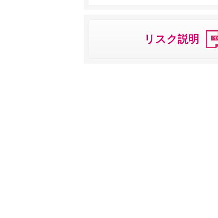
リスク説明