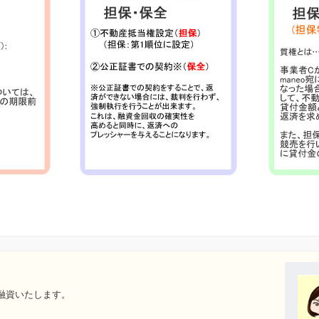
融資いたします。