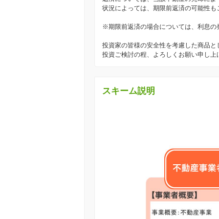
状況によっては、期限前返済の可能性も
※期限前返済の場合については、利息の
投資家の皆様の安全性を考慮した商品と
投資ご検討の程、よろしくお願い申し上
スキーム説明