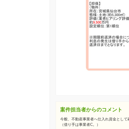
案件担当者からのコメント
今般、不動産事業者へ仕入れ資金として
（借り手は事業者C。）