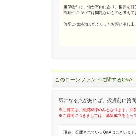
担保物件は、仙台市内にあり、復興を目
流動性については問題ないものと考えて
何卒ご検討のほどよろしくお願い申し上
このローンファンドに関するQ&A
気になる点があれば、投資前に質
※ご質問は、投資家様のみとなります。回
※ご質問につきましては、募集成立をもっ
現在、公開されているQ&Aはございませ