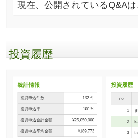
現在、公開されているQ&A
投資履歴
統計情報
投資履歴
投資申込件数
132 件
no
投資申込率
100 %
1
ま
投資申込合計金額
¥25,050,000
2
ka
投資申込平均金額
¥189,773
3
ta