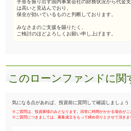
手形を振り出す国内事業会社の財務状況から代金支
は高いと見込んでおり、
保全が効いているものと判断しております。
みなさまのご支援を賜りたく、
ご検討のほどよろしくお願い申し上げます。
このローンファンドに関す
気になる点があれば、投資前に質問して確認しましょう
※ご質問は、投資家様のみとなります。回答に時間がかかる場合がご
※ご質問につきましては、募集成立をもって締め切りとさせて頂きま