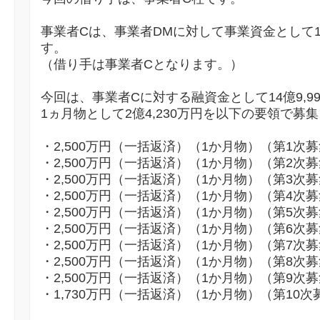
事業者Cは、事業者DMに対して事業資金として
す。
（借り手は事業者Cとなります。）
今回は、事業者Cに対する融資金として14億9,9
1ヵ月物として2億4,230万円を以下の要領で募
・2,500万円（一括返済）（1か月物）（第1次
・2,500万円（一括返済）（1か月物）（第2次
・2,500万円（一括返済）（1か月物）（第3次
・2,500万円（一括返済）（1か月物）（第4次
・2,500万円（一括返済）（1か月物）（第5次
・2,500万円（一括返済）（1か月物）（第6次
・2,500万円（一括返済）（1か月物）（第7次
・2,500万円（一括返済）（1か月物）（第8次
・2,500万円（一括返済）（1か月物）（第9次
・1,730万円（一括返済）（1か月物）（第10次