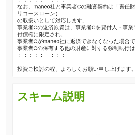
なお、maneo社と事業者Cの融資契約は「責任
リコースローン）
の取扱いとして対応します。
事業者Cの返済原資は、事業者Cを貸付人・事業
付債権に限定され、
事業者Cがmaneo社に返済できなくなった場合
事業者Cの保有する他の財産に対する強制執行
：：：：：：：：：
投資ご検討の程、よろしくお願い申し上げます
スキーム説明