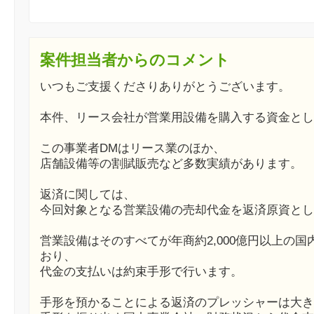
案件担当者からのコメント
いつもご支援くださりありがとうございます。
本件、リース会社が営業用設備を購入する資金とし
この事業者DMはリース業のほか、
店舗設備等の割賦販売など多数実績があります。
返済に関しては、
今回対象となる営業設備の売却代金を返済原資とし
営業設備はそのすべてが年商約2,000億円以上の
おり、
代金の支払いは約束手形で行います。
手形を預かることによる返済のプレッシャーは大き