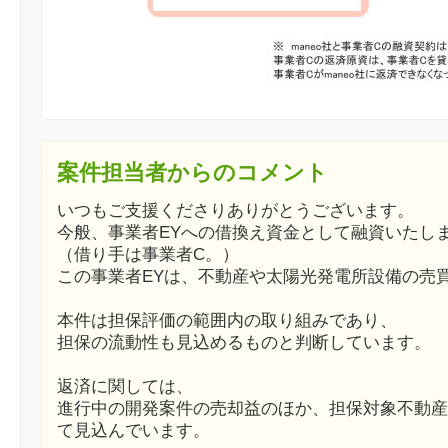
案件担当者からのコメント
いつもご支援くださりありがとうございます。
今般、事業者EYへの借換え資金として融資いたし
（借り手は事業者C。）
この事業者EYは、不動産や太陽光発電所設備の売
本件は担保評価の範囲内の取り組みであり、
担保の流動性も見込めるものと判断しています。
返済に関しては、
進行中の開発案件の売却益のほか、担保対象不動産
て見込んでいます。