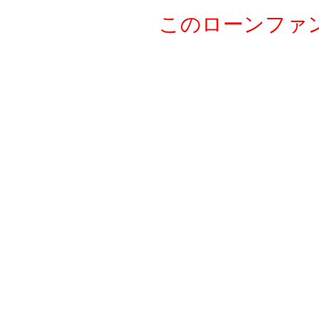
このローンファ