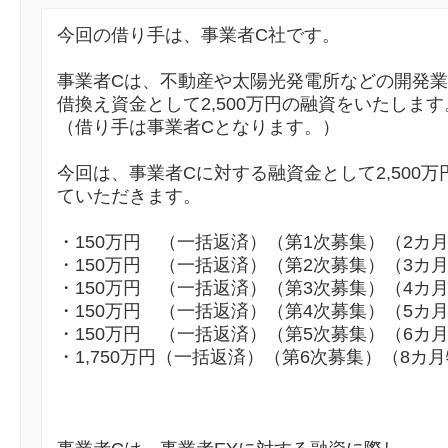
今回の借り手は、事業者C社です。
事業者Cは、不動産や太陽光発電所などの開発業
借換え資金として2,500万円の融資をいたします
（借り手は事業者Cとなります。）
今回は、事業者Cに対する融資金として2,500
ていただきます。
・150万円 （一括返済）（第1次募集）（2カ
・150万円 （一括返済）（第2次募集）（3カ
・150万円 （一括返済）（第3次募集）（4カ
・150万円 （一括返済）（第4次募集）（5カ
・150万円 （一括返済）（第5次募集）（6カ
・1,750万円（一括返済）（第6次募集）（8カ