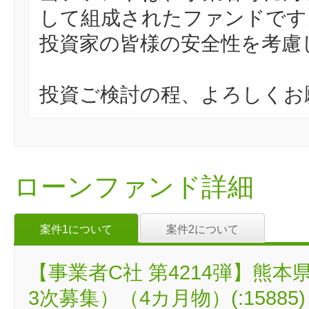
して組成されたファンドです
投資家の皆様の安全性を考慮
投資ご検討の程、よろしくお
ローンファンド詳細
案件1について
案件2について
【事業者C社 第4214弾】熊
3次募集）（4カ月物）(:15885)