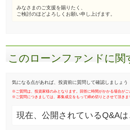
みなさまのご支援を賜りたく、
ご検討のほどよろしくお願い申し上げます。
このローンファンドに関す
気になる点があれば、投資前に質問して確認しましょう
※ご質問は、投資家様のみとなります。回答に時間がかかる場合がご
※ご質問につきましては、募集成立をもって締め切りとさせて頂きま
現在、公開されているQ&A