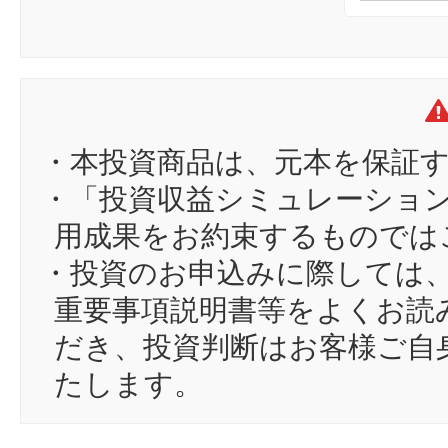
・本投資商品は、元本を保証
・「投資収益シミュレーショ
用成果をお約束するものでは
・投資のお申込みに際しては
重要事項説明書等をよくお読
だき、投資判断はお客様ご自
たします。