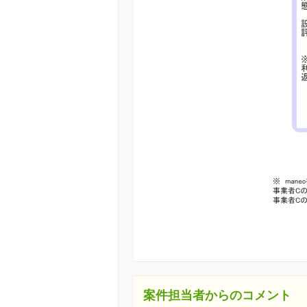
案件担当者からのコメント