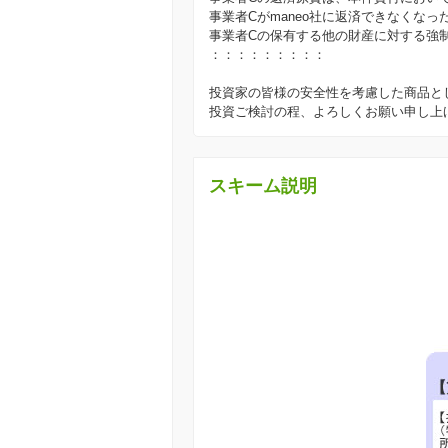
事業者Cがmaneo社に返済できなくなっ
事業者Cの保有する他の財産に対する強
：：：：：：：：：
投資家の皆様の安全性を考慮した商品と
投資ご検討の程、よろしくお願い申し上
スキーム説明