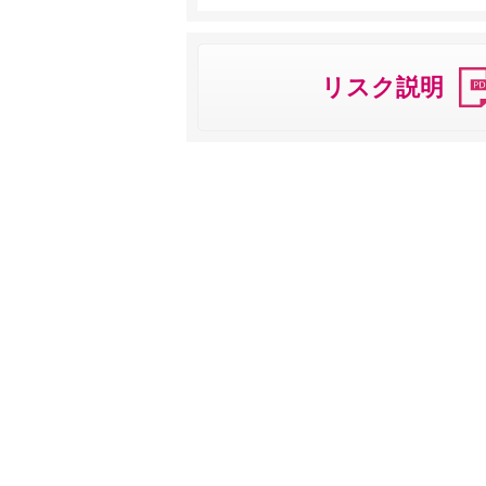
リスク説明