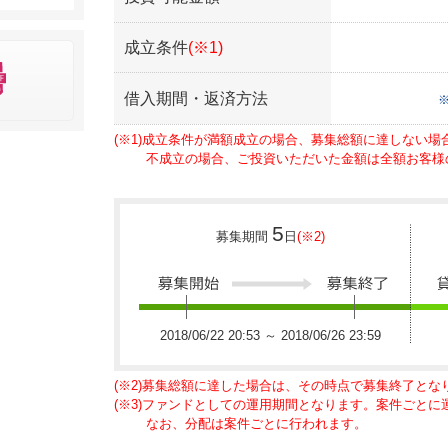
成立条件
(※1)
借入期間・返済方法
(※1)成立条件が満額成立の場合、募集総額に達しない
不成立の場合、ご投資いただいた金額は全額お客様
5
募集期間
日
(※2)
2018/06/22 20:53 ～ 2018/06/26 23:59
(※2)募集総額に達した場合は、その時点で募集終了とな
(※3)ファンドとしての運用期間となります。案件ごと
なお、分配は案件ごとに行われます。