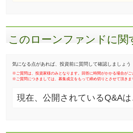
このローンファンドに関す
気になる点があれば、投資前に質問して確認しましょう
※ご質問は、投資家様のみとなります。回答に時間がかかる場合がご
※ご質問につきましては、募集成立をもって締め切りとさせて頂きま
現在、公開されているQ&A