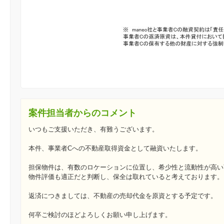
案件担当者からのコメント
いつもご支援いただき、有難うございます。
本件、事業者Cへの不動産取得資金として融資いたします。
担保物件は、有数のロケーションに位置し、希少性と流動性が高い
物件評価も適正だと判断し、保全は取れていると考えております。
返済につきましては、不動産の売却代金を原資とする予定です。
何卒ご検討のほどよろしくお願い申し上げます。