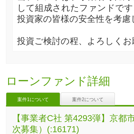
して組成されたファンドです
投資家の皆様の安全性を考慮
投資ご検討の程、よろしくお
ローンファンド詳細
案件1について
案件2について
【事業者C社 第4293弾】京
次募集）(:16171)