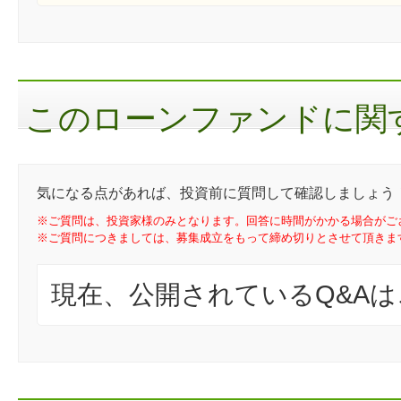
このローンファンドに関す
気になる点があれば、投資前に質問して確認しましょう
※ご質問は、投資家様のみとなります。回答に時間がかかる場合がご
※ご質問につきましては、募集成立をもって締め切りとさせて頂きま
現在、公開されているQ&A