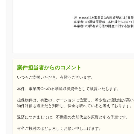
案件担当者からのコメント
いつもご支援いただき、有難うございます。
本件、事業者Cへの不動産取得資金として融資いたします。
担保物件は、有数のロケーションに位置し、希少性と流動性が高い
物件評価も適正だと判断し、保全は取れていると考えております。
返済につきましては、不動産の売却代金を原資とする予定です。
何卒ご検討のほどよろしくお願い申し上げます。