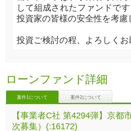
して組成されたファンドです
投資家の皆様の安全性を考慮
投資ご検討の程、よろしくお
ローンファンド詳細
案件1について
案件2について
【事業者C社 第4294弾】京
次募集）(:16172)