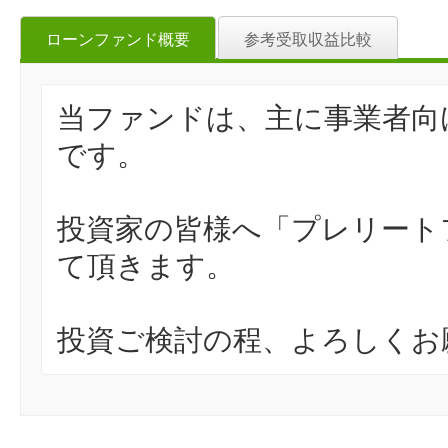
ローンファンド概要
参考受取収益比較
当ファンドは、主に事業者向
です。
投資家の皆様へ「プレリート
て頂きます。
投資ご検討の程、よろしくお