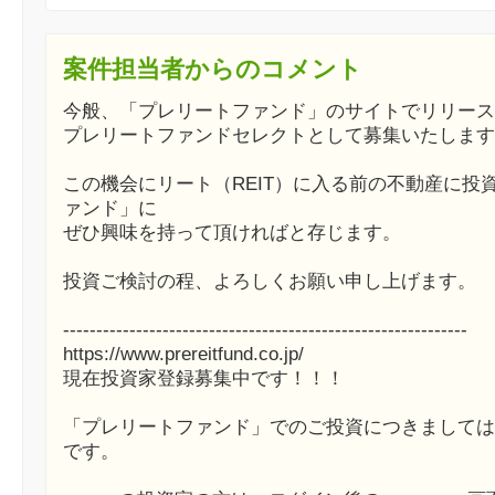
案件担当者からのコメント
今般、「プレリートファンド」のサイトでリリース
プレリートファンドセレクトとして募集いたします
この機会にリート（REIT）に入る前の不動産に投
ァンド」に
ぜひ興味を持って頂ければと存じます。
投資ご検討の程、よろしくお願い申し上げます。
-------------------------------------------------------------
https://www.prereitfund.co.jp/
現在投資家登録募集中です！！！
「プレリートファンド」でのご投資につきましては
です。