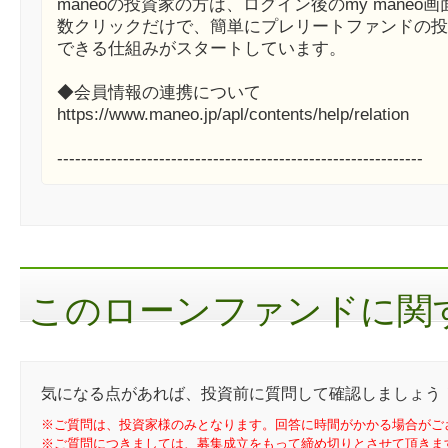
maneoの投資家の方は、ログイン後のmy maneo
数クリックだけで、簡単にプレリートファンドの投
できる仕組みがスタートしています。
◆会員情報の連携について
https://www.maneo.jp/apl/contents/help/relation
-------------------------------------------------------------
このローンファンドに関す
気になる点があれば、投資前に質問して確認しましょう
※ご質問は、投資家様のみとなります。回答に時間がかかる場合がご
※ご質問につきましては、募集成立をもって締め切りとさせて頂きま