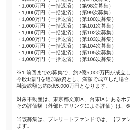
・1,000万円（一括返済）（第98次募集）
・1,000万円（一括返済）（第99次募集）
・1,000万円（一括返済）（第100次募集）
・1,000万円（一括返済）（第101次募集）
・1,000万円（一括返済）（第102次募集）
・1,000万円（一括返済）（第103次募集）
・1,000万円（一括返済）（第104次募集）
・1,000万円（一括返済）（第105次募集）
・1,000万円（一括返済）（第106次募集）
※1 前回までの募集で、約2億5,000万円が成
今般1億円を追加融資とし、満額で成立した場合
融資総額は約3億5,000万円となります。
対象不動産は、東京都文京区、台東区にあるホテ
その評価額（外部ヒアリングによる評価）は、6
当該募集は、プレリートファンドでは、【ファン
ます。