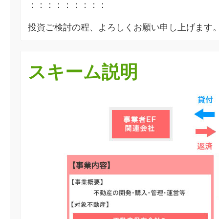
：：：：：：：：：
投資ご検討の程、よろしくお願い申し上げます
スキーム説明