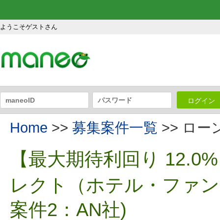
ようこそゲストさん
ログイン
Home
>>
募集案件一覧
>> ロ
【最大期待利回り 12.
レクト（ホテル・ファンド
案件2：AN社)