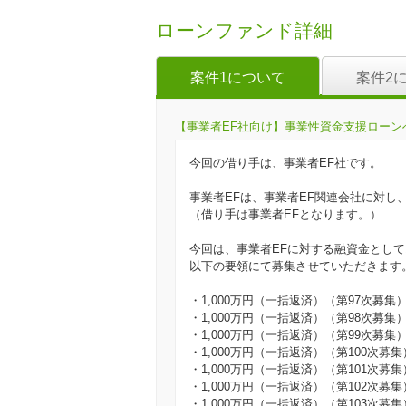
ローンファンド詳細
案件1について
案件2
【事業者EF社向け】事業性資金支援ローンへの投
今回の借り手は、事業者EF社です。
事業者EFは、事業者EF関連会社に対し
（借り手は事業者EFとなります。）
今回は、事業者EFに対する融資金として
以下の要領にて募集させていただきます
・1,000万円（一括返済）（第97次募集
・1,000万円（一括返済）（第98次募集
・1,000万円（一括返済）（第99次募集
・1,000万円（一括返済）（第100次募集
・1,000万円（一括返済）（第101次募集
・1,000万円（一括返済）（第102次募集
・1,000万円（一括返済）（第103次募集