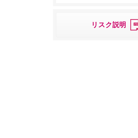
リスク説明