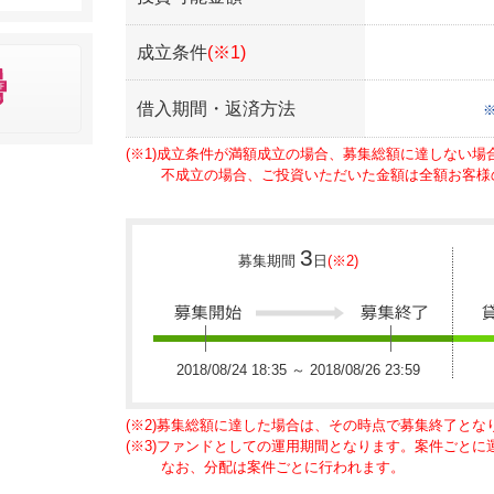
成立条件
(※1)
借入期間・返済方法
(※1)成立条件が満額成立の場合、募集総額に達しない
不成立の場合、ご投資いただいた金額は全額お客様
3
募集期間
日
(※2)
2018/08/24 18:35 ～ 2018/08/26 23:59
(※2)募集総額に達した場合は、その時点で募集終了とな
(※3)ファンドとしての運用期間となります。案件ごと
なお、分配は案件ごとに行われます。