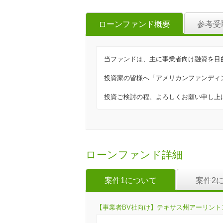
ローンファンド概要
参考受
当ファンドは、主に事業者向け融資を目
投資家の皆様へ「アメリカンファンディ
投資ご検討の程、よろしくお願い申し上
ローンファンド詳細
案件1について
案件2
【事業者BV社向け】テキサス州アーリントン市