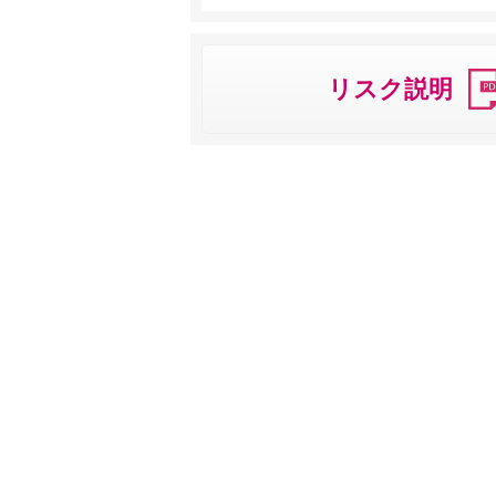
リスク説明