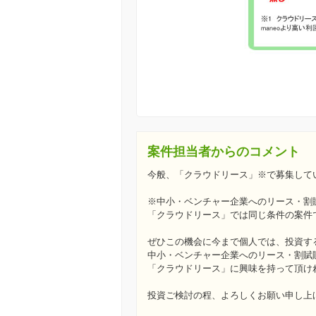
案件担当者からのコメント
今般、「クラウドリース」※で募集して
※中小・ベンチャー企業へのリース・割
「クラウドリース」では同じ条件の案件
ぜひこの機会に今まで個人では、投資す
中小・ベンチャー企業へのリース・割賦
「クラウドリース」に興味を持って頂け
投資ご検討の程、よろしくお願い申し上