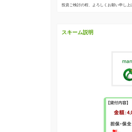
投資ご検討の程、よろしくお願い申し上
スキーム説明