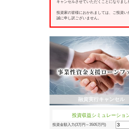
キャンセルさせていただくことになりまし
投資家の皆様におかれましては、ご投資い
誠に申し訳ございません。
融資実行キャンセル
投資収益シミュレーショ
投資金額入力
(3万円～3505万円)