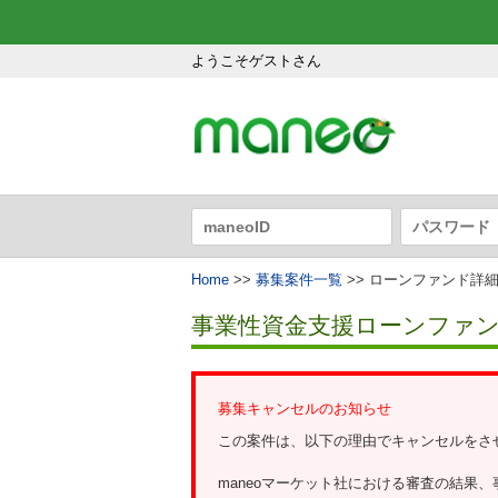
ようこそゲストさん
Home
>>
募集案件一覧
>> ローンファンド詳
事業性資金支援ローンファンド1
募集キャンセルのお知らせ
この案件は、以下の理由でキャンセルをさ
maneoマーケット社における審査の結果