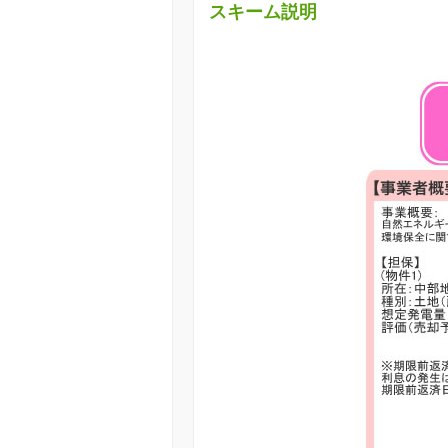
スキーム説明