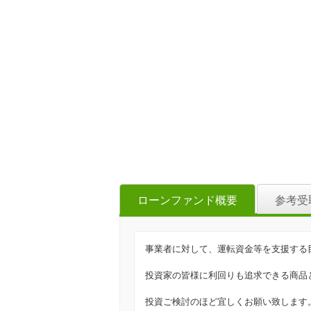
ローンファンド概要
参考受
事業者に対して、運転資金等を支援する
投資家の皆様に利回りも追求できる商品
投資ご検討のほど宜しくお願い致します