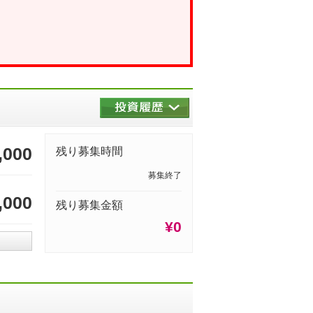
,000
残り募集時間
募集終了
,000
残り募集金額
¥0