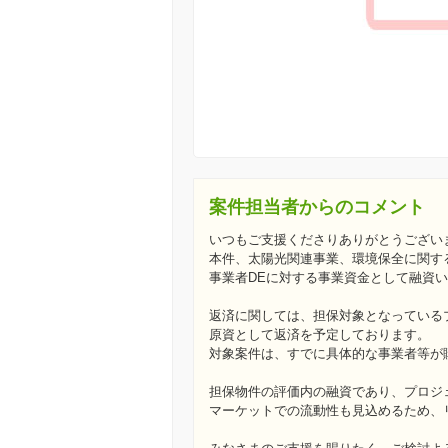
案件担当者からのコメント
いつもご支援くださりありがとうござい
本件、太陽光関連事業、環境保全に関す
事業者DEに対する事業資金として融資
返済に関しては、担保対象となっている
原資として返済を予定しております。
対象案件は、すでに具体的な事業者等が
担保物件の評価内の融資であり、プロジ
マーケットでの流動性も見込めるため、