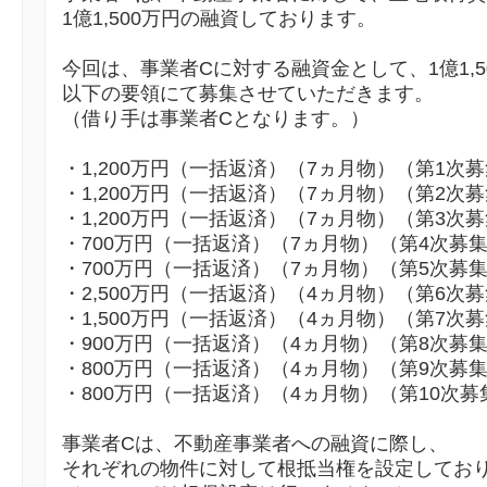
1億1,500万円の融資しております。
今回は、事業者Cに対する融資金として、1億1,5
以下の要領にて募集させていただきます。
（借り手は事業者Cとなります。）
・1,200万円（一括返済）（7ヵ月物）（第1次
・1,200万円（一括返済）（7ヵ月物）（第2次
・1,200万円（一括返済）（7ヵ月物）（第3次
・700万円（一括返済）（7ヵ月物）（第4次募
・700万円（一括返済）（7ヵ月物）（第5次募
・2,500万円（一括返済）（4ヵ月物）（第6次
・1,500万円（一括返済）（4ヵ月物）（第7次
・900万円（一括返済）（4ヵ月物）（第8次募
・800万円（一括返済）（4ヵ月物）（第9次募
・800万円（一括返済）（4ヵ月物）（第10次募
事業者Cは、不動産事業者への融資に際し、
それぞれの物件に対して根抵当権を設定してお