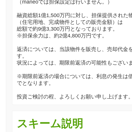
（maneoでは担保設定は行いません。）
融資総額1億1,500万円に対し、担保提供された
（住宅用地、完成物件としての販売金額）は
総額で約9億3,300万円となっております。
※担保余力は、約2億4,800万円です。
返済については、当該物件を販売し、売却代金
す。
状況によっては、期限前返済の可能性もござい
※期限前返済の場合については、利息の発生は
でとなります。
投資ご検討の程、よろしくお願い申し上げます
スキーム説明