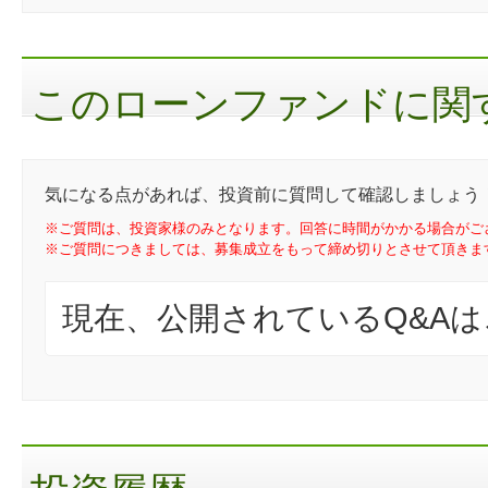
このローンファンドに関す
気になる点があれば、投資前に質問して確認しましょう
※ご質問は、投資家様のみとなります。回答に時間がかかる場合がご
※ご質問につきましては、募集成立をもって締め切りとさせて頂きま
現在、公開されているQ&A