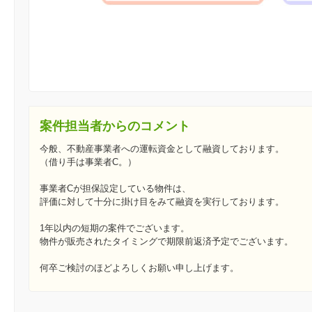
案件担当者からのコメント
今般、不動産事業者への運転資金として融資しております。
（借り手は事業者C。）
事業者Cが担保設定している物件は、
評価に対して十分に掛け目をみて融資を実行しております。
1年以内の短期の案件でございます。
物件が販売されたタイミングで期限前返済予定でございます。
何卒ご検討のほどよろしくお願い申し上げます。