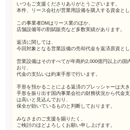
いつもご支援くださりありがとうございます。
本件、リース会社が営業用設備を購入する資金とし
この事業者DMはリース業のほか、
店舗設備等の割賦販売など多数実績があります。
返済に関しては、
今回対象となる営業設備の売却代金を返済原資とし
営業設備はそのすべてが年商約2,000億円以上の
おり、
代金の支払いは約束手形で行います。
手形を預かることによる返済のプレッシャーは大き
手形を振り出す国内事業会社の財務状況から代金支
は高いと見込んでおり、
保全が効いているものと判断しております。
みなさまのご支援を賜りたく、
ご検討のほどよろしくお願い申し上げます。