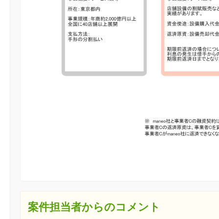
案件担当者からのコメント