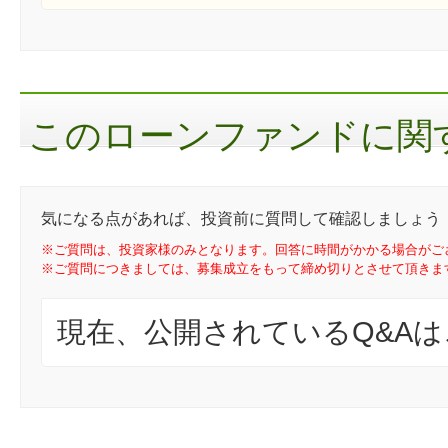
このローンファンドに関す
気になる点があれば、投資前に質問して確認しましょう
※ご質問は、投資家様のみとなります。回答に時間がかかる場合がご
※ご質問につきましては、募集成立をもって締め切りとさせて頂きま
現在、公開されているQ&A