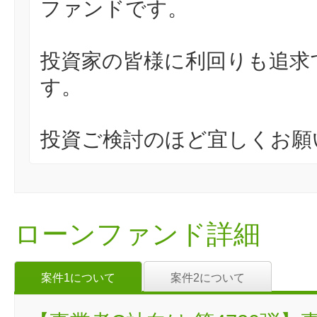
ファンドです。
投資家の皆様に利回りも追求
す。
投資ご検討のほど宜しくお願
ローンファンド詳細
案件1について
案件2について