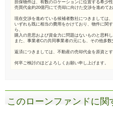
担保物件は、有数のロケーションに位置する希少性
売買代金約20億円にて売却に向けた交渉を進めて
現在交渉を進めている候補者数社につきましては、
いずれも既に相当の費用をかけており、物件に関す
ら、
購入の意思および資金力に問題はないものと思料し
また、事業者Cの共同事業者の元にも、その他多数
返済につきましては、不動産の売却代金を原資とす
何卒ご検討のほどよろしくお願い申し上げます。
このローンファンドに関す