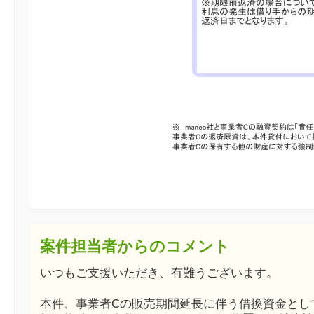
案件担当者からのコメント
いつもご支援いただき、有難うございます。
本件、事業者Cの販売期間延長に伴う借換資金とし