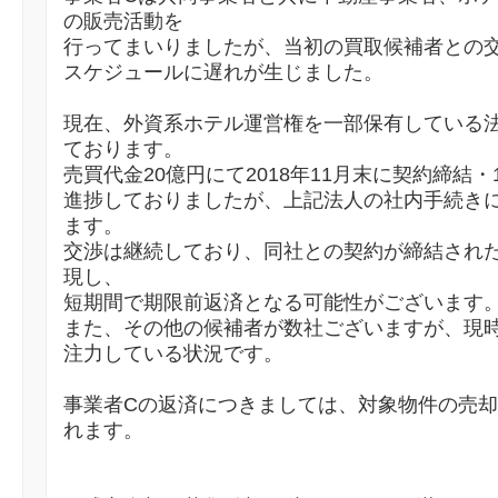
の販売活動を
行ってまいりましたが、当初の買取候補者との
スケジュールに遅れが生じました。
現在、外資系ホテル運営権を一部保有している
ております。
売買代金20億円にて2018年11月末に契約締結・
進捗しておりましたが、上記法人の社内手続き
ます。
交渉は継続しており、同社との契約が締結され
現し、
短期間で期限前返済となる可能性がございます
また、その他の候補者が数社ございますが、現
注力している状況です。
事業者Cの返済につきましては、対象物件の売
れます。