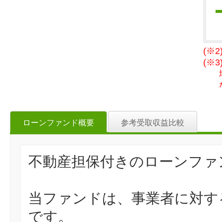
(※
(※
ローンファンド概要
参考受取収益比較
不動産担保付きのローンファ
当ファンドは、事業者に対す
です。