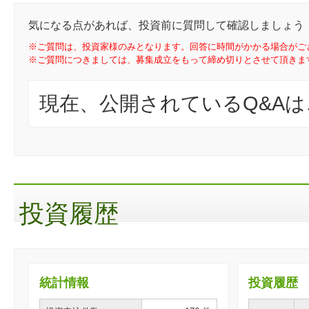
気になる点があれば、投資前に質問して確認しましょう
※ご質問は、投資家様のみとなります。回答に時間がかかる場合がご
※ご質問につきましては、募集成立をもって締め切りとさせて頂きま
現在、公開されているQ&A
投資履歴
統計情報
投資履歴