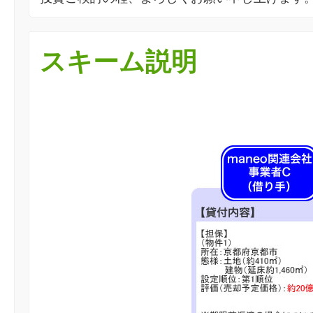
スキーム説明