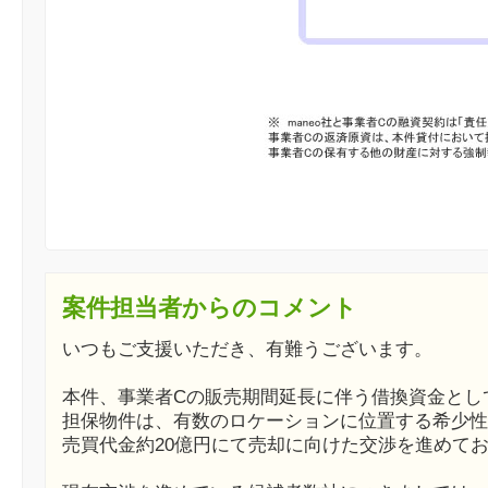
案件担当者からのコメント
いつもご支援いただき、有難うございます。
本件、事業者Cの販売期間延長に伴う借換資金とし
担保物件は、有数のロケーションに位置する希少性
売買代金約20億円にて売却に向けた交渉を進めて