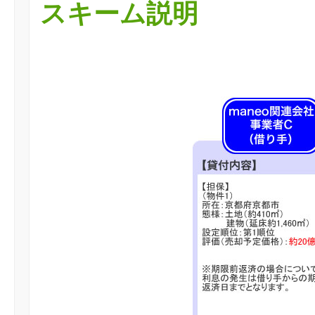
スキーム説明