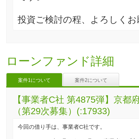
投資ご検討の程、よろしくお
ローンファンド詳細
案件1について
案件2について
【事業者C社 第4875弾】京
（第29次募集）(:17933)
今回の借り手は、事業者C社です。