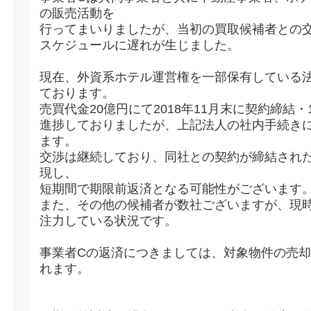
の販売活動を
行ってまいりましたが、当初の買取候補者との
スケジュールに遅れが生じました。
現在、外資系ホテル運営権を一部保有している
ております。
売買代金20億円にて2018年11月末に契約締結・
進捗しておりましたが、上記法人の社内手続き
ます。
交渉は継続しており、同社との契約が締結され
現し、
短期間で期限前返済となる可能性がございます
また、その他の候補者が数社ございますが、現
注力している状況です。
事業者Cの返済につきましては、対象物件の売
れます。