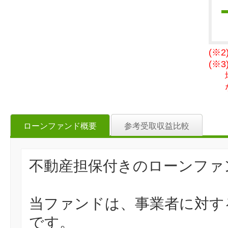
(※
(※
ローンファンド概要
参考受取収益比較
不動産担保付きのローンファ
当ファンドは、事業者に対す
です。