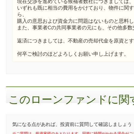
現在交渉を進めている候補者数社につきましては、
いずれも既に相当の費用をかけており、物件に関す
ら、
購入の意思および資金力に問題はないものと思料し
また、事業者Cの共同事業者の元にも、その他多数
返済につきましては、不動産の売却代金を原資とす
何卒ご検討のほどよろしくお願い申し上げます。
このローンファンドに関す
気になる点があれば、投資前に質問して確認しましょう
※ご質問は、投資家様のみとなります。回答に時間がかかる場合がご