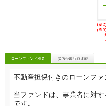
(※
(※
ローンファンド概要
参考受取収益比較
不動産担保付きのローンファ
当ファンドは、事業者に対す
です。