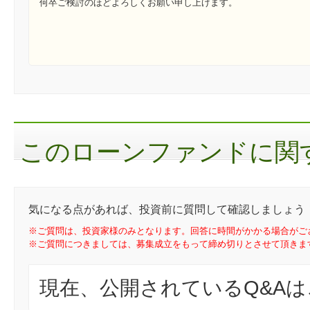
何卒ご検討のほどよろしくお願い申し上げます。
このローンファンドに関す
気になる点があれば、投資前に質問して確認しましょう
※ご質問は、投資家様のみとなります。回答に時間がかかる場合がご
※ご質問につきましては、募集成立をもって締め切りとさせて頂きま
現在、公開されているQ&A