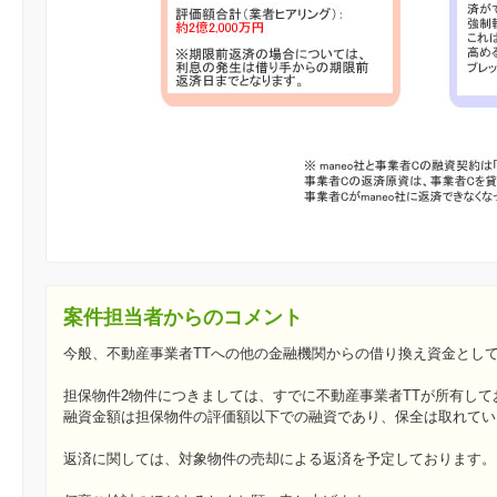
案件担当者からのコメント
今般、不動産事業者TTへの他の金融機関からの借り換え資金とし
担保物件2物件につきましては、すでに不動産事業者TTが所有して
融資金額は担保物件の評価額以下での融資であり、保全は取れてい
返済に関しては、対象物件の売却による返済を予定しております。