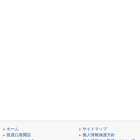
ホーム
サイトマップ
投資口座開設
個人情報保護方針