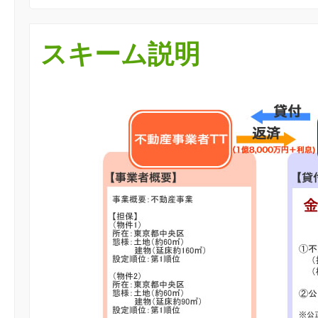
スキーム説明