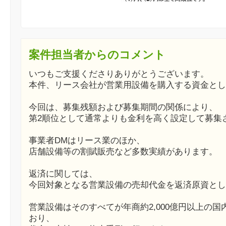
案件担当者からのコメント
いつもご支援くださりありがとうございます。
本件、リース会社が営業用設備を購入する資金とし
今回は、募集残額および募集期間の関係により、
第2順位として通常よりも金利を高く設定して募集
事業者DMはリース業のほか、
店舗設備等の割賦販売など多数実績があります。
返済に関しては、
今回対象となる営業設備の売却代金を返済原資とし
営業設備はそのすべてが年商約2,000億円以上の
おり、