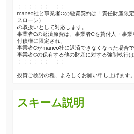
：：：：：：：：：
maneo社と事業者Cの融資契約は「責任財産限
スローン）
の取扱いとして対応します。
事業者Cの返済原資は、事業者Cを貸付人・事業
付債権に限定され、
事業者Cがmaneo社に返済できなくなった場合
事業者Cの保有する他の財産に対する強制執行
：：：：：：：：：
投資ご検討の程、よろしくお願い申し上げます
スキーム説明