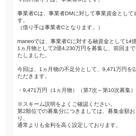
事業者Cは、事業者DMに対して事業資金として
す。
（借り手は事業者Cとなります。）
maneoでは、事業者Cに対する融資金として14億
1ヵ月物として2億4,230万円を募集し、前回まで
たしました。
今回は、1ヵ月物の不足分として、9,471万円
ただきます。
・9,471万円（1ヵ月物）（第7次～第10次募集
※スキーム説明をよくご確認ください。
第2順位での募集分につきましては、募集金額お
り、
通常よりも金利を高く設定しております。