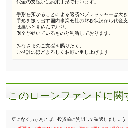
代金の支払いは約束手形で行います。
手形を預かることによる返済のプレッシャーは大き
手形を振り出す国内事業会社の財務状況から代金支
は高いと見込んでおり、
保全が効いているものと判断しております。
みなさまのご支援を賜りたく、
ご検討のほどよろしくお願い申し上げます。
このローンファンドに関す
気になる点があれば、投資前に質問して確認しましょう