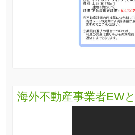
海外不動産事業者EW