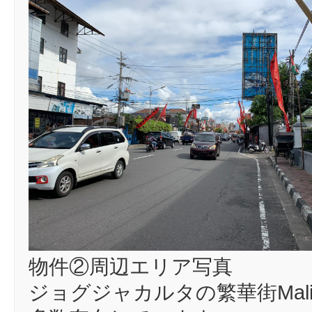
物件②周辺エリア写真
ジョグジャカルタの繁華街Mal