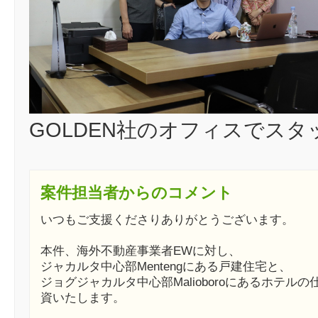
GOLDEN社のオフィスでス
案件担当者からのコメント
いつもご支援くださりありがとうございます。
本件、海外不動産事業者EWに対し、
ジャカルタ中心部Mentengにある戸建住宅と、
ジョグジャカルタ中心部Malioboroにあるホテル
資いたします。