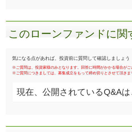
このローンファンドに関す
気になる点があれば、投資前に質問して確認しましょう
※ご質問は、投資家様のみとなります。回答に時間がかかる場合がご
※ご質問につきましては、募集成立をもって締め切りとさせて頂きま
現在、公開されているQ&A