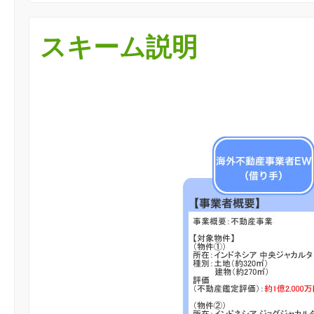
スキーム説明