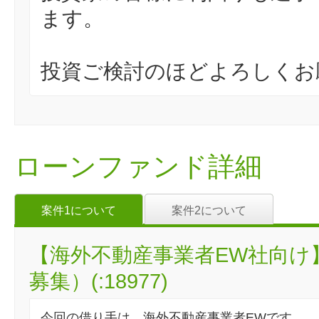
ます。
投資ご検討のほどよろしくお
ローンファンド詳細
案件1について
案件2について
【海外不動産事業者EW社向け
募集）(:18977)
今回の借り手は、海外不動産事業者EWです。