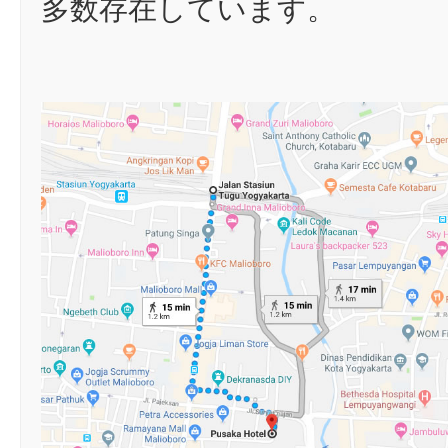
多数存在しています。