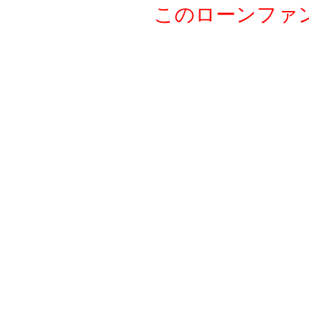
このローンファ