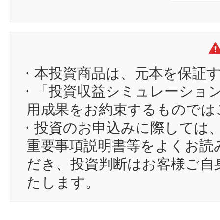
・本投資商品は、元本を保証
・「投資収益シミュレーショ
用成果をお約束するものでは
・投資のお申込みに際しては
重要事項説明書等をよくお読
だき、投資判断はお客様ご自
たします。