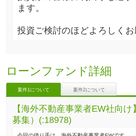
ます。
投資ご検討のほどよろしくお
ローンファンド詳細
案件1について
案件2について
【海外不動産事業者EW社向け
募集）(:18978)
今回の借り手は、海外不動産事業者EWです。