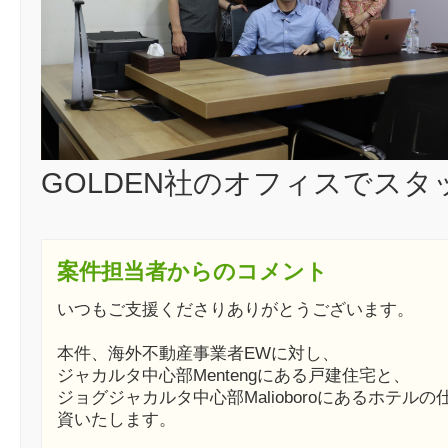
GOLDEN社のオフィスでス
案件担当者からのコメント
いつもご支援くださりありがとうございます。
本件、海外不動産事業者EWに対し、
ジャカルタ中心部Mentengにある戸建住宅と、
ジョグジャカルタ中心部Malioboroにあるホテル
資いたします。