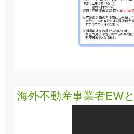
海外不動産事業者EW