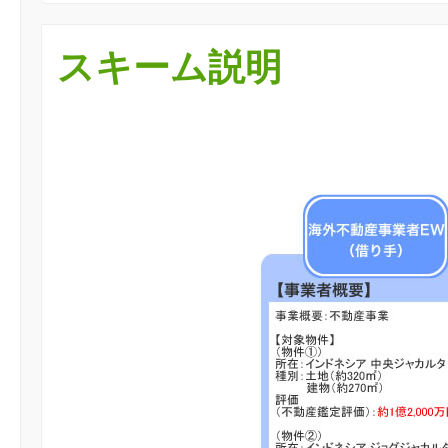
スキーム説明