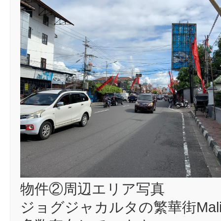
物件②周辺エリア写真
ジョグジャカルタの繁華街Mal