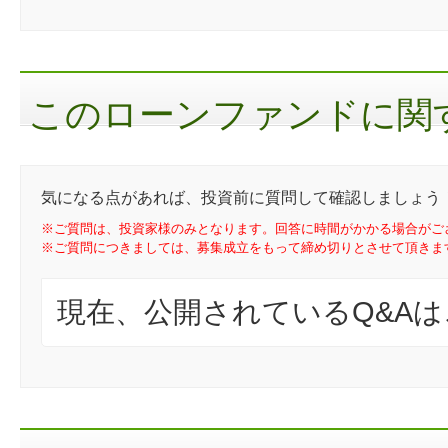
このローンファンドに関す
気になる点があれば、投資前に質問して確認しましょう
※ご質問は、投資家様のみとなります。回答に時間がかかる場合がご
※ご質問につきましては、募集成立をもって締め切りとさせて頂きま
現在、公開されているQ&A