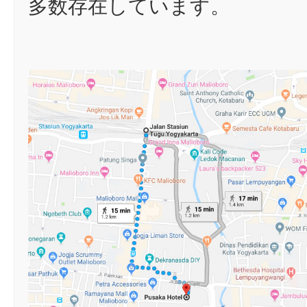
多数存在しています。