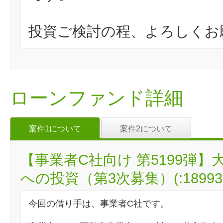
投資ご検討の程、よろしくお
ローンファンド詳細
案件1について
案件2について
【事業者C社向け 第5199弾
への投資（第3次募集）(:18993
今回の借り手は、事業者C社です。