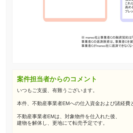
案件担当者からのコメント
いつもご支援、有難うございます。
本件、不動産事業者EMへの仕入資金および諸経費
不動産事業者EMは、対象物件を仕入れた後、
建物を解体し、更地にて転売予定です。