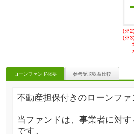
(※
(※
ローンファンド概要
参考受取収益比較
不動産担保付きのローンファ
当ファンドは、事業者に対す
です。