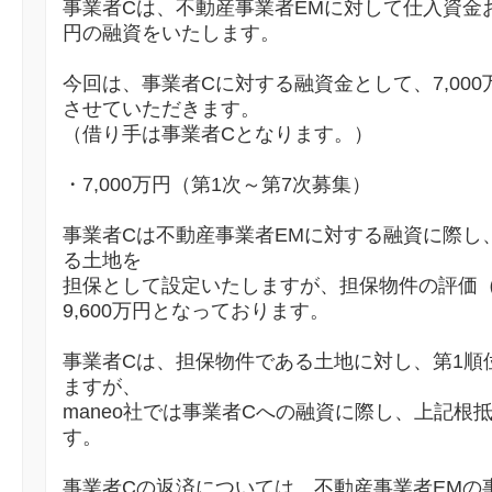
事業者Cは、不動産事業者EMに対して仕入資金お
円の融資をいたします。
今回は、事業者Cに対する融資金として、7,00
させていただきます。
（借り手は事業者Cとなります。）
・7,000万円（第1次～第7次募集）
事業者Cは不動産事業者EMに対する融資に際し
る土地を
担保として設定いたしますが、担保物件の評価
9,600万円となっております。
事業者Cは、担保物件である土地に対し、第1順
ますが、
maneo社では事業者Cへの融資に際し、上記根
す。
事業者Cの返済については、不動産事業者EMの