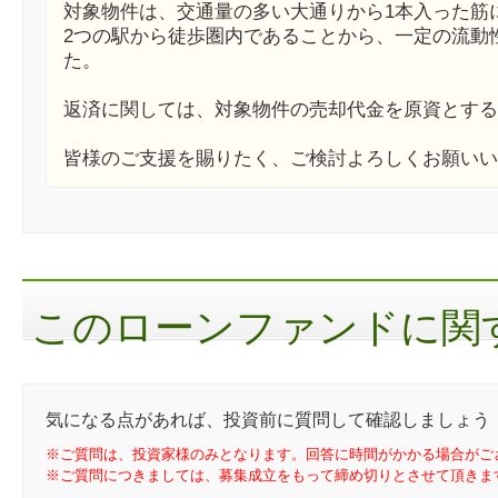
対象物件は、交通量の多い大通りから1本入った筋
2つの駅から徒歩圏内であることから、一定の流動
た。
返済に関しては、対象物件の売却代金を原資とする
皆様のご支援を賜りたく、ご検討よろしくお願いい
このローンファンドに関す
気になる点があれば、投資前に質問して確認しましょう
※ご質問は、投資家様のみとなります。回答に時間がかかる場合がご
※ご質問につきましては、募集成立をもって締め切りとさせて頂きま