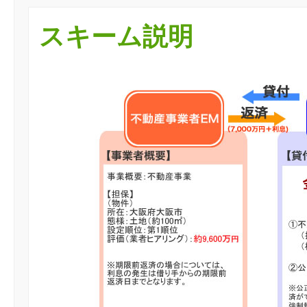
スキーム説明