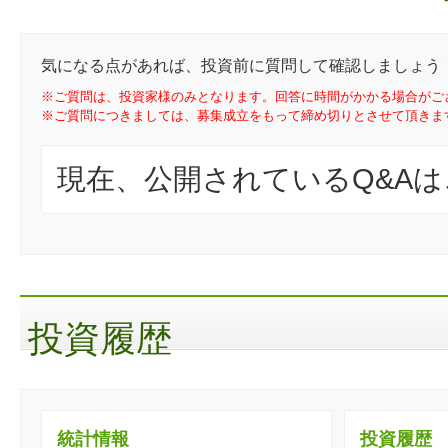
気になる点があれば、投資前に質問して確認しましょう
※ご質問は、投資家様のみとなります。回答に時間がかかる場合がご
※ご質問につきましては、募集成立をもって締め切りとさせて頂きま
現在、公開されているQ&A
投資履歴
統計情報
投資履歴