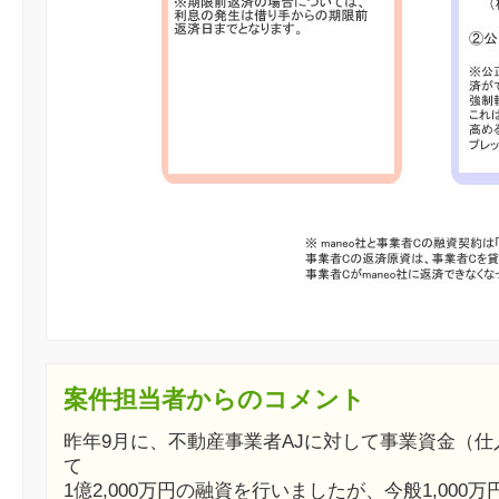
案件担当者からのコメント
昨年9月に、不動産事業者AJに対して事業資金（
て
1億2,000万円の融資を行いましたが、今般1,000