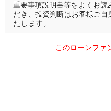
重要事項説明書等をよくお読
だき、投資判断はお客様ご自
たします。
このローンファ