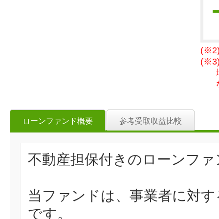
(※
(※
ローンファンド概要
参考受取収益比較
不動産担保付きのローンファ
当ファンドは、事業者に対す
です。