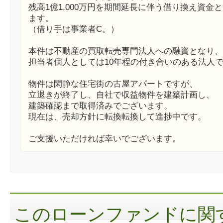
残高1億1,000万円を期間延長に伴う借り換え資金
ます。
（借り手は事業者C。）
本件は不動産の買取転売専門法人への融資となり、
担当者個人としては10年程の付き合いのある法人
物件は閑静な住宅街の古屋アパートですが、
立退きが終了し、自社で収益物件を建築計画し、
建築確認まで取得済みでございます。
現在は、売却方針に転換転換して進捗中です。
ご支援いただければ幸いでございます。
このローンファンドに関す