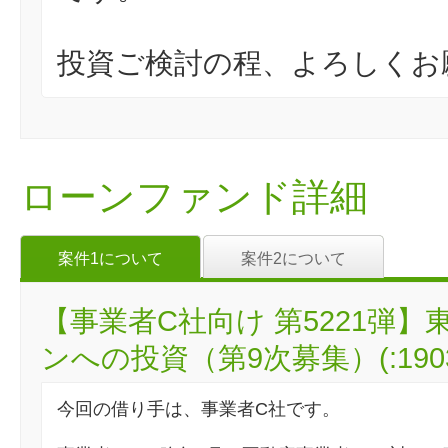
投資ご検討の程、よろしくお
ローンファンド詳細
案件1について
案件2について
【事業者C社向け 第5221弾
ンへの投資（第9次募集）(:1903
今回の借り手は、事業者C社です。