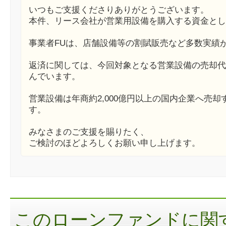
いつもご支援くださりありがとうございます。
本件、リース会社が営業用設備を購入する資金とし
事業者FUは、店舗設備等の割賦販売など多数実績
返済に関しては、今回対象となる営業設備の売却代
んでいます。
営業設備は年商約2,000億円以上の国内企業へ売
す。
みなさまのご支援を賜りたく、
ご検討のほどよろしくお願い申し上げます。
このローンファンドに関す