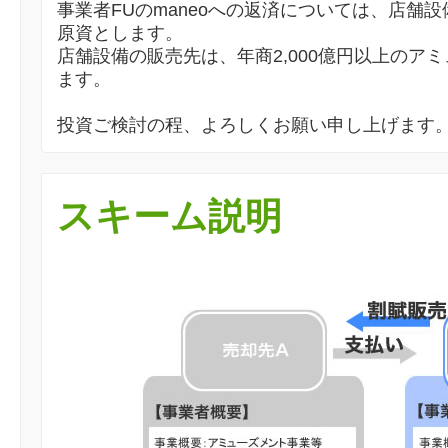
事業者FUのmaneoへの返済については、店舗
原資とします。
店舗設備の販売先は、年商2,000億円以上のア
ます。
投資ご検討の程、よろしくお願い申し上げます
スキーム説明