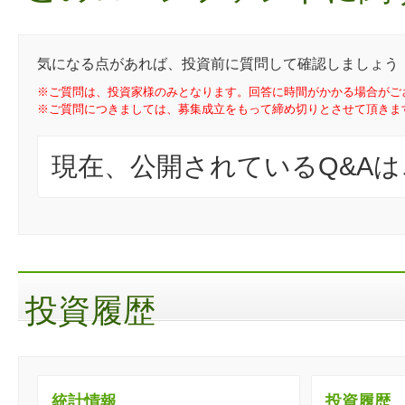
気になる点があれば、投資前に質問して確認しましょう
※ご質問は、投資家様のみとなります。回答に時間がかかる場合がご
※ご質問につきましては、募集成立をもって締め切りとさせて頂きま
現在、公開されているQ&A
投資履歴
統計情報
投資履歴