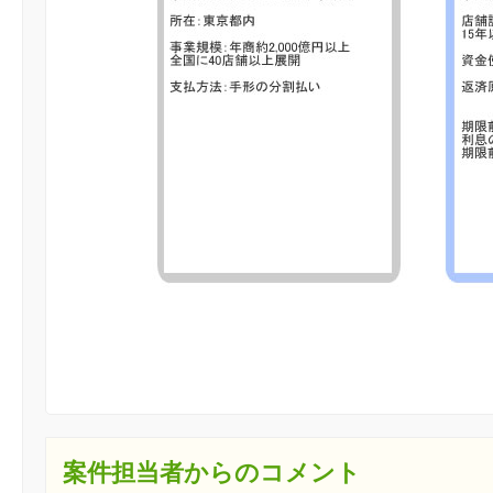
案件担当者からのコメント