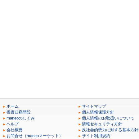
ホーム
サイトマップ
投資口座開設
個人情報保護方針
maneoのしくみ
個人情報のお取扱いについて
ヘルプ
情報セキュリティ方針
会社概要
反社会的勢力に対する基本方針
お問合せ（maneoマーケット）
サイト利用規約