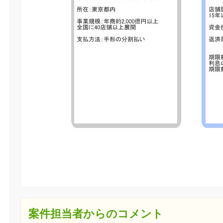
案件担当者からのコメント