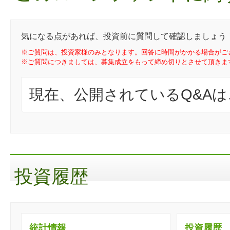
気になる点があれば、投資前に質問して確認しましょう
※ご質問は、投資家様のみとなります。回答に時間がかかる場合がご
※ご質問につきましては、募集成立をもって締め切りとさせて頂きま
現在、公開されているQ&A
投資履歴
統計情報
投資履歴