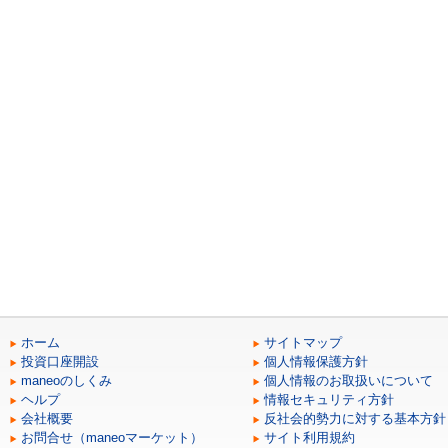
ホーム
サイトマップ
投資口座開設
個人情報保護方針
maneoのしくみ
個人情報のお取扱いについて
ヘルプ
情報セキュリティ方針
会社概要
反社会的勢力に対する基本方針
お問合せ（maneoマーケット）
サイト利用規約