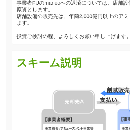
事業者FUのmaneoへの返済については、店舗
原資とします。
店舗設備の販売先は、年商2,000億円以上のア
ます。
投資ご検討の程、よろしくお願い申し上げます
スキーム説明