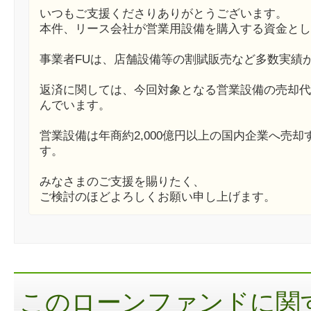
いつもご支援くださりありがとうございます。
本件、リース会社が営業用設備を購入する資金とし
事業者FUは、店舗設備等の割賦販売など多数実績
返済に関しては、今回対象となる営業設備の売却代
んでいます。
営業設備は年商約2,000億円以上の国内企業へ売
す。
みなさまのご支援を賜りたく、
ご検討のほどよろしくお願い申し上げます。
このローンファンドに関す