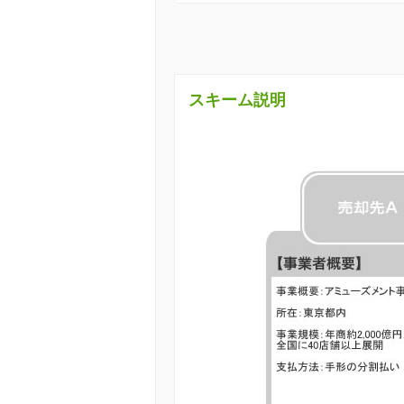
スキーム説明