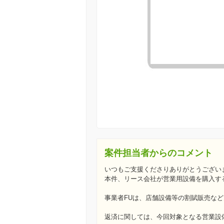
案件担当者からのコメント
いつもご支援くださりありがとうござい
本件、リース会社が営業用設備を購入す
事業者FUは、店舗設備等の割賦販売な
返済に関しては、今回対象となる営業設