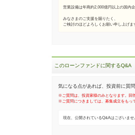
営業設備は年商約2,000億円以上の国
みなさまのご支援を賜りたく、
ご検討のほどよろしくお願い申し上げま
このローンファンドに関するQ&A
気になる点があれば、投資前に質
※ご質問は、投資家様のみとなります。回
※ご質問につきましては、募集成立をもっ
現在、公開されているQ&Aはございませ