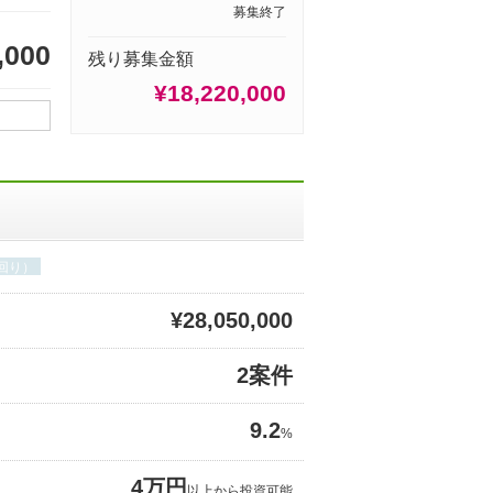
募集終了
,000
残り募集金額
¥18,220,000
回り）
¥28,050,000
2案件
9.2
%
4万円
以上から投資可能