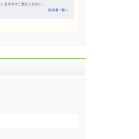
ていますのでご安心ください。
担当者一覧へ