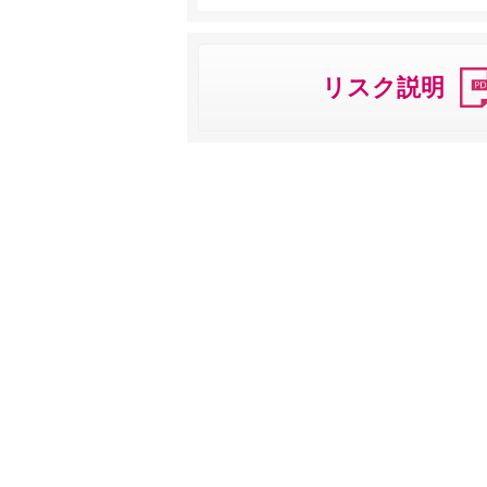
リスク説明