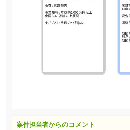
案件担当者からのコメント