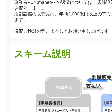
事業者FUのmaneoへの返済については、店舗
原資とします。
店舗設備の販売先は、年商2,000億円以上のア
ます。
投資ご検討の程、よろしくお願い申し上げます
スキーム説明