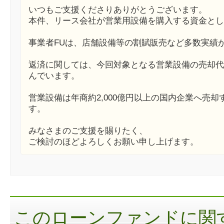
いつもご支援くださりありがとうございます。
本件、リース会社が営業用設備を購入する資金とし
事業者FUは、店舗設備等の割賦販売など多数実績
返済に関しては、今回対象となる営業設備の売却代
んでいます。
営業設備は年商約2,000億円以上の国内企業へ売
す。
みなさまのご支援を賜りたく、
ご検討のほどよろしくお願い申し上げます。
このローンファンドに関す