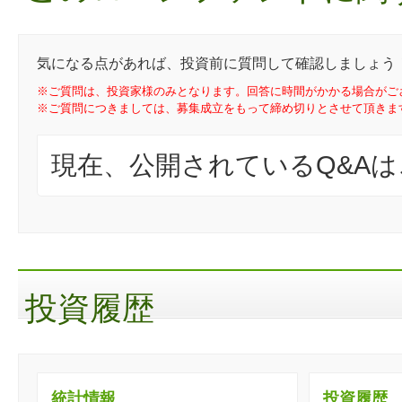
気になる点があれば、投資前に質問して確認しましょう
※ご質問は、投資家様のみとなります。回答に時間がかかる場合がご
※ご質問につきましては、募集成立をもって締め切りとさせて頂きま
現在、公開されているQ&A
投資履歴
統計情報
投資履歴