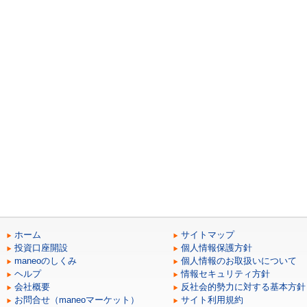
ホーム
サイトマップ
投資口座開設
個人情報保護方針
maneoのしくみ
個人情報のお取扱いについて
ヘルプ
情報セキュリティ方針
会社概要
反社会的勢力に対する基本方針
お問合せ（maneoマーケット）
サイト利用規約