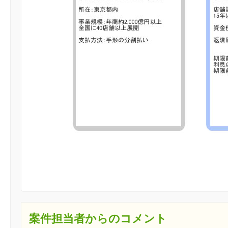
案件担当者からのコメント