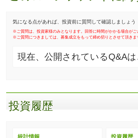
気になる点があれば、投資前に質問して確認しましょう
※ご質問は、投資家様のみとなります。回答に時間がかかる場合がご
※ご質問につきましては、募集成立をもって締め切りとさせて頂きま
現在、公開されているQ&A
投資履歴
統計情報
投資履歴