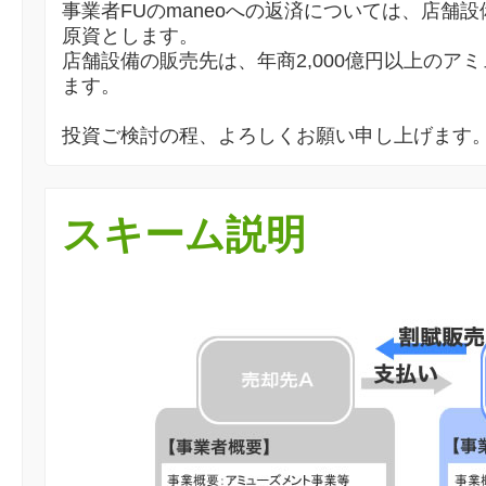
事業者FUのmaneoへの返済については、店舗
原資とします。
店舗設備の販売先は、年商2,000億円以上のア
ます。
投資ご検討の程、よろしくお願い申し上げます
スキーム説明