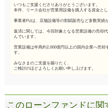
いつもご支援くださりありがとうございます。
本件、リース会社が営業用設備を購入する資金とし
事業者FUは、店舗設備等の割賦販売など多数実績
返済に関しては、今回対象となる営業設備の売却代
んでいます。
営業設備は年商約2,000億円以上の国内企業へ売
す。
みなさまのご支援を賜りたく、
ご検討のほどよろしくお願い申し上げます。
このローンファンドに関す