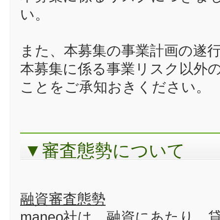
い。
また、本募集の事業計画の遂
本募集に係る事業リスク以外の
ことをご承知おきください。
▼審査態勢について
融資審査態勢
maneo社は、融資にあたり