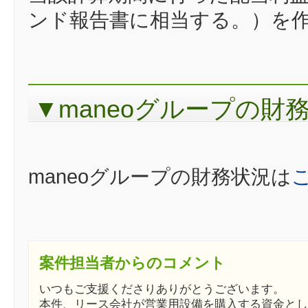
ンド報告書に相当する。）を作成
▼maneoグループの財
maneoグループの財務状況は
案件担当者からのコメント
いつもご支援くださりありがとうございます。
本件、リース会社が営業用設備を購入する資金とし