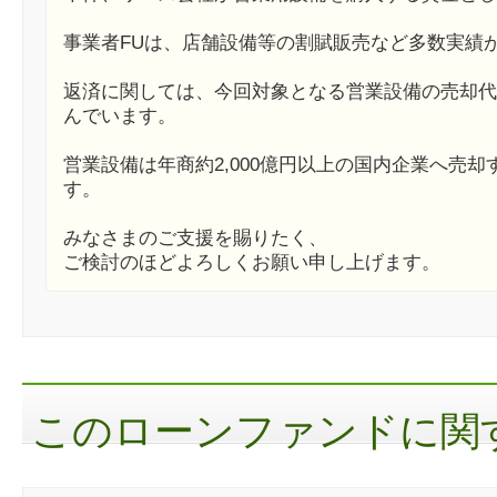
事業者FUは、店舗設備等の割賦販売など多数実績
返済に関しては、今回対象となる営業設備の売却代
んでいます。
営業設備は年商約2,000億円以上の国内企業へ売
す。
みなさまのご支援を賜りたく、
ご検討のほどよろしくお願い申し上げます。
このローンファンドに関す