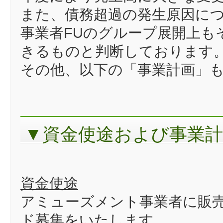
また、債務超過の発生原因に
事業者FUのグループ展開上も
きるものと判断しております
その他、以下の「事業計画」
▼資金使途および事業
資金使途
アミューズメント事業者に販
ド募集をいたします。