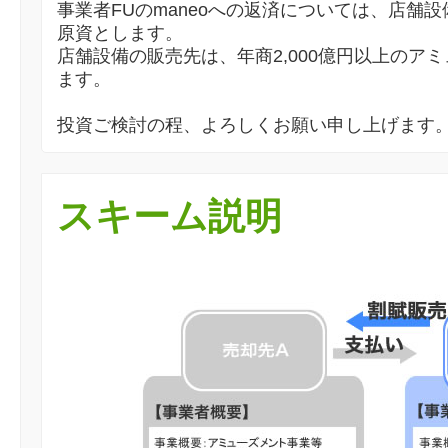
事業者FUのmaneoへの返済については、店舗
原資とします。
店舗設備の販売先は、年商2,000億円以上のア
ます。
投資ご検討の程、よろしくお願い申し上げます
スキーム説明