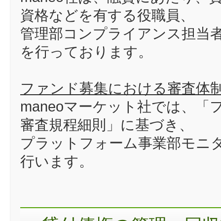
資格などを有する役職員、
管理部コンプライアンス担当
を行っております。
ファンド募集における審査体
maneoマーケット社では、
審査規程細則」に基づき、
プラットフォーム事業部モニ
行います。