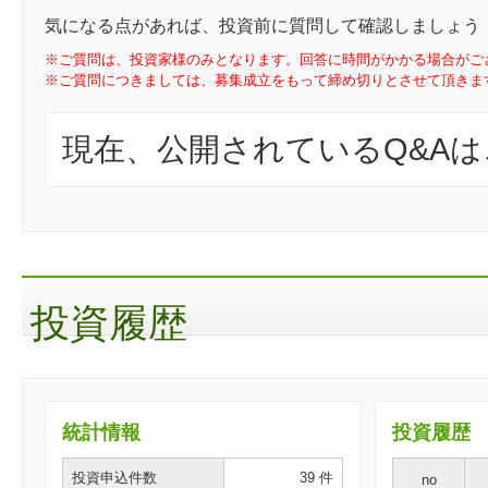
気になる点があれば、投資前に質問して確認しましょう
※ご質問は、投資家様のみとなります。回答に時間がかかる場合がご
※ご質問につきましては、募集成立をもって締め切りとさせて頂きま
現在、公開されているQ&A
投資履歴
統計情報
投資履歴
投資申込件数
39 件
no