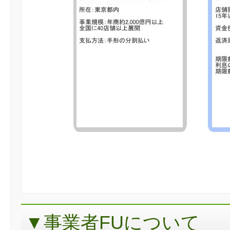
▼事業者FUについて