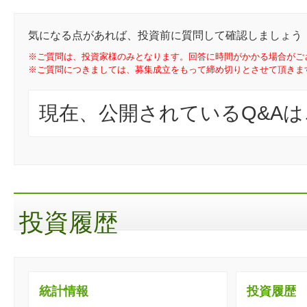
気になる点があれば、投資前に質問して確認しましょう
※ご質問は、投資家様のみとなります。回答に時間がかかる場合がご
※ご質問につきましては、募集成立をもって締め切りとさせて頂きま
現在、公開されているQ&A
投資履歴
統計情報
投資履歴