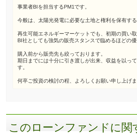
事業者BIを担当するPM1です。
今般は、太陽光発電に必要な土地と権利を保有する
再生可能エネルギーマーケットでも、初期の買い取
BI社としても強気の販売スタンスで臨めるほどの
購入前から販売先も絞っております。
期日までには十分に引き渡しが出来、収益を以って
す。
何卒ご投資の検討の程、よろしくお願い申し上げま
このローンファンドに関す