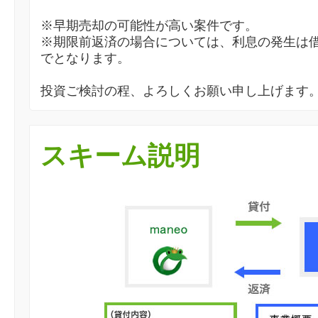
※早期売却の可能性が高い案件です。
※期限前返済の場合については、利息の発生は
でとなります。
投資ご検討の程、よろしくお願い申し上げます
スキーム説明