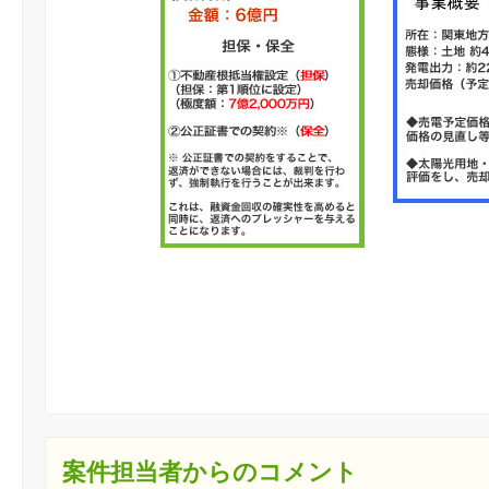
案件担当者からのコメント