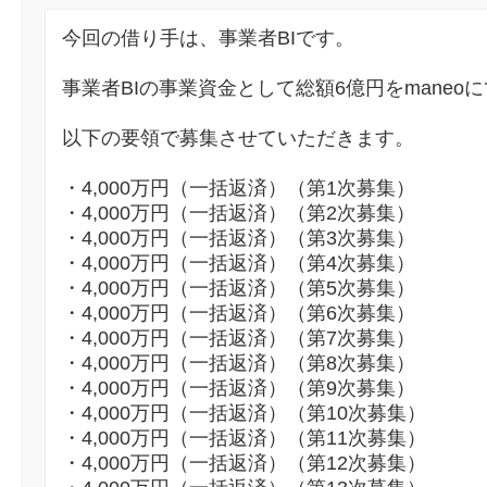
今回の借り手は、事業者BIです。
事業者BIの事業資金として総額6億円をmaneo
以下の要領で募集させていただきます。
・4,000万円（一括返済）（第1次募集）
・4,000万円（一括返済）（第2次募集）
・4,000万円（一括返済）（第3次募集）
・4,000万円（一括返済）（第4次募集）
・4,000万円（一括返済）（第5次募集）
・4,000万円（一括返済）（第6次募集）
・4,000万円（一括返済）（第7次募集）
・4,000万円（一括返済）（第8次募集）
・4,000万円（一括返済）（第9次募集）
・4,000万円（一括返済）（第10次募集）
・4,000万円（一括返済）（第11次募集）
・4,000万円（一括返済）（第12次募集）