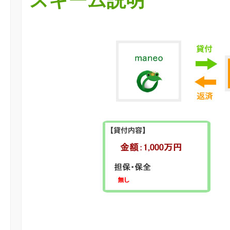
スキーム説明