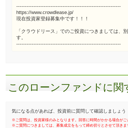
-------------------------------------------------------------
https://www.crowdlease.jp/
現在投資家登録募集中です！！！
「クラウドリース」でのご投資につきましては、別
す。
-------------------------------------------------------------
このローンファンドに関す
気になる点があれば、投資前に質問して確認しましょう
※ご質問は、投資家様のみとなります。回答に時間がかかる場合がご
※ご質問につきましては、募集成立をもって締め切りとさせて頂きま