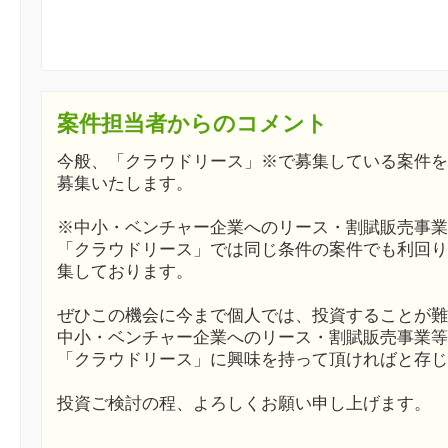
案件担当者からのコメント
今般、「クラウドリース」※で募集している案件を
募集いたします。
※中小・ベンチャー企業へのリース・割賦販売事業
「クラウドリース」では同じ条件の案件でも利回り
集しております。
ぜひこの機会に今まで個人では、投資することが難
中小・ベンチャー企業へのリース・割賦販売事業等
「クラウドリース」に興味を持って頂ければと存じ
投資ご検討の程、よろしくお願い申し上げます。