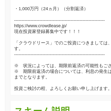
・1,000万円（24ヵ月）（分割返済）
-------------------------------------------------------------
https://www.crowdlease.jp/
現在投資家登録募集中です！！！
「クラウドリース」でのご投資につきましては
す。
-------------------------------------------------------------
※ 状況によっては、期限前返済の可能性もご
※ 期限前返済の場合については、利息の発生
までとなります。
投資ご検討の程、よろしくお願い申し上げます