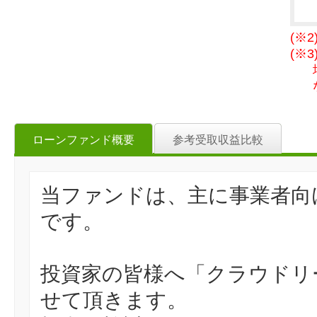
(※
(※
ローンファンド概要
参考受取収益比較
当ファンドは、主に事業者向
です。
投資家の皆様へ「クラウドリ
せて頂きます。