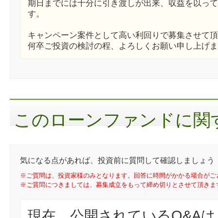
期日までには十分に引き渡しが出来、収益を以って
す。
キャンペーン案件として高い利回りで募集させて頂
何卒ご投資の検討の程、よろしくお願い申し上げま
このローンファンドに関す
気になる点があれば、投資前に質問して確認しましょう
※ご質問は、投資家様のみとなります。回答に時間がかかる場合がご
※ご質問につきましては、募集成立をもって締め切りとさせて頂きま
現在、公開されているQ&A