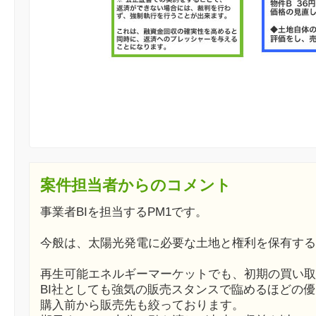
案件担当者からのコメント
事業者BIを担当するPM1です。
今般は、太陽光発電に必要な土地と権利を保有する
再生可能エネルギーマーケットでも、初期の買い取
BI社としても強気の販売スタンスで臨めるほどの
購入前から販売先も絞っております。