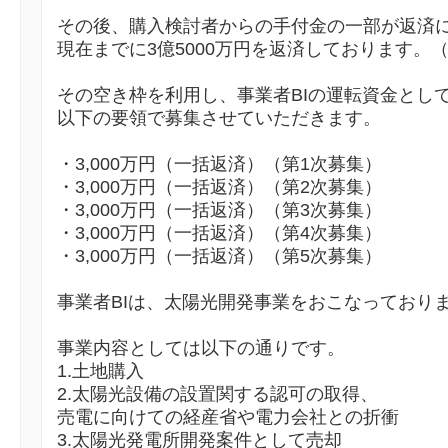
その後、購入検討者からの手付金の一部が返済
現在までに3億5000万円を返済しております。
その空き枠を利用し、事業者BIの運転資金として、
以下の要領で募集させていただきます。
・3,000万円（一括返済）（第1次募集）
・3,000万円（一括返済）（第2次募集）
・3,000万円（一括返済）（第3次募集）
・3,000万円（一括返済）（第4次募集）
・3,000万円（一括返済）（第5次募集）
事業者BIは、太陽光開発事業をおこなっており
事業内容としては以下の通りです。
1.土地購入
2.太陽光設備の設置関する認可の取得、
売電に向けての経産省や電力会社との折衝
3.太陽光発電所開発案件として売却