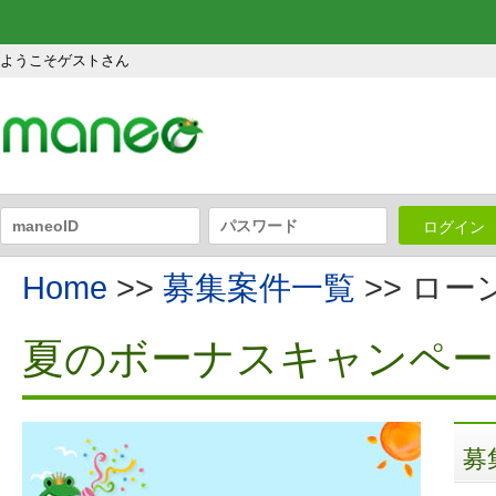
ようこそゲストさん
ログイン
Home
>>
募集案件一覧
>> ロ
夏のボーナスキャンペー
募