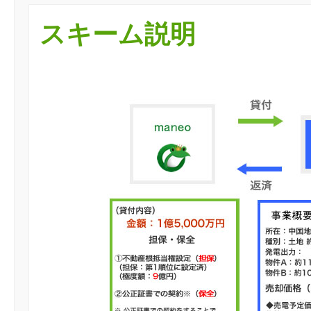
スキーム説明