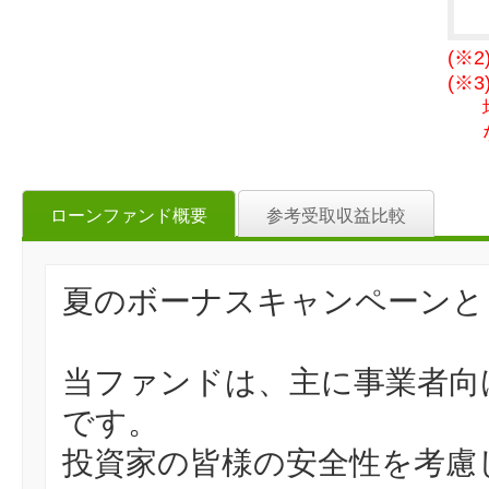
(※
(※
ローンファンド概要
参考受取収益比較
夏のボーナスキャンペーンと
当ファンドは、主に事業者向
です。
投資家の皆様の安全性を考慮