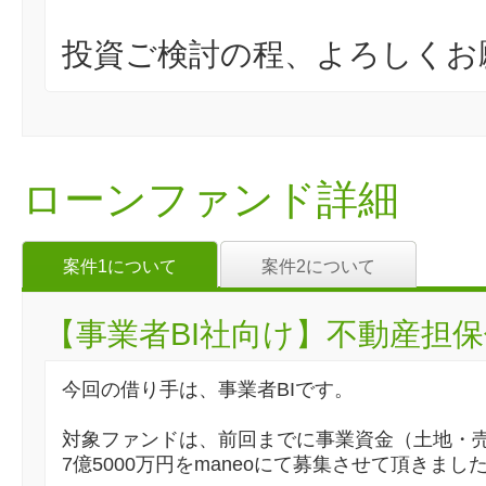
投資ご検討の程、よろしくお
ローンファンド詳細
案件1について
案件2について
【事業者BI社向け】不動産担保付
今回の借り手は、事業者BIです。
対象ファンドは、前回までに事業資金（土地・
7億5000万円をmaneoにて募集させて頂きまし