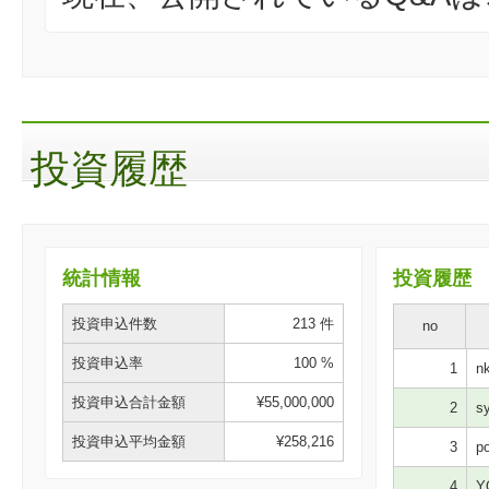
投資履歴
統計情報
投資履歴
投資申込件数
213 件
no
投資申込率
100 %
1
nk
投資申込合計金額
¥55,000,000
2
sy
投資申込平均金額
¥258,216
3
po
4
Y