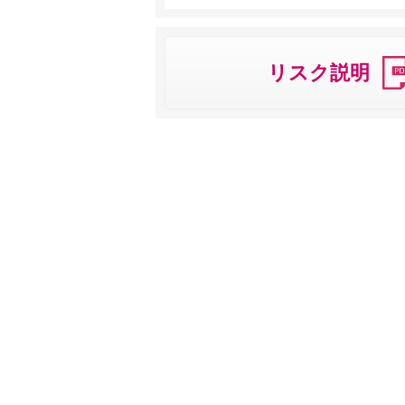
リスク説明