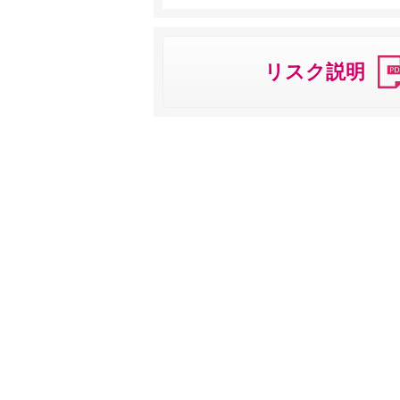
リスク説明