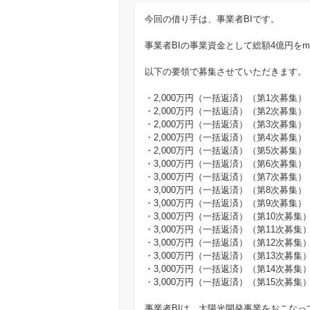
今回の借り手は、事業者BIです。
事業者BIの事業資金として総額4億円をm
以下の要領で募集させていただきます。
・2,000万円（一括返済）（第1次募集）
・2,000万円（一括返済）（第2次募集）
・2,000万円（一括返済）（第3次募集）
・2,000万円（一括返済）（第4次募集）
・2,000万円（一括返済）（第5次募集）
・3,000万円（一括返済）（第6次募集）
・3,000万円（一括返済）（第7次募集）
・3,000万円（一括返済）（第8次募集）
・3,000万円（一括返済）（第9次募集）
・3,000万円（一括返済）（第10次募集
・3,000万円（一括返済）（第11次募集
・3,000万円（一括返済）（第12次募集
・3,000万円（一括返済）（第13次募集
・3,000万円（一括返済）（第14次募集
・3,000万円（一括返済）（第15次募集
事業者BIは、太陽光開発事業をおこなっ