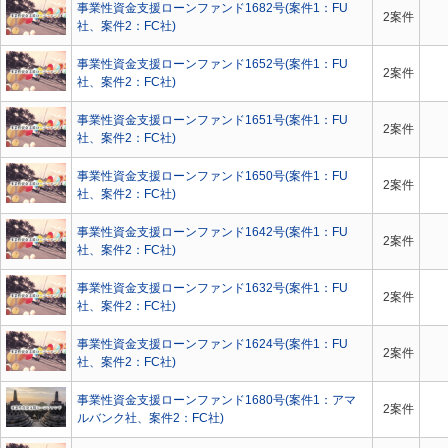
事業性資金支援ローンファンド1682号(案件1：FU
2案件
社、案件2：FC社)
事業性資金支援ローンファンド1652号(案件1：FU
2案件
社、案件2：FC社)
事業性資金支援ローンファンド1651号(案件1：FU
2案件
社、案件2：FC社)
事業性資金支援ローンファンド1650号(案件1：FU
2案件
社、案件2：FC社)
事業性資金支援ローンファンド1642号(案件1：FU
2案件
社、案件2：FC社)
事業性資金支援ローンファンド1632号(案件1：FU
2案件
社、案件2：FC社)
事業性資金支援ローンファンド1624号(案件1：FU
2案件
社、案件2：FC社)
事業性資金支援ローンファンド1680号(案件1：アマ
2案件
ルバンク社、案件2：FC社)