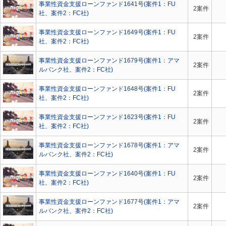
事業性資金支援ローンファンド1641号(案件1：FU
2案件
社、案件2：FC社)
事業性資金支援ローンファンド1649号(案件1：FU
2案件
社、案件2：FC社)
事業性資金支援ローンファンド1679号(案件1：アマ
2案件
ルバンク社、案件2：FC社)
事業性資金支援ローンファンド1648号(案件1：FU
2案件
社、案件2：FC社)
事業性資金支援ローンファンド1623号(案件1：FU
2案件
社、案件2：FC社)
事業性資金支援ローンファンド1678号(案件1：アマ
2案件
ルバンク社、案件2：FC社)
事業性資金支援ローンファンド1640号(案件1：FU
2案件
社、案件2：FC社)
事業性資金支援ローンファンド1677号(案件1：アマ
2案件
ルバンク社、案件2：FC社)