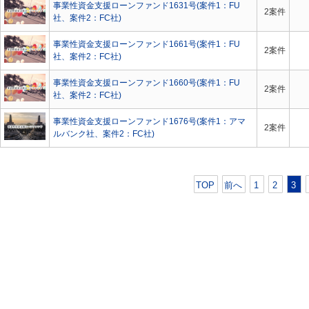
事業性資金支援ローンファンド1631号(案件1：FU
2案件
社、案件2：FC社)
事業性資金支援ローンファンド1661号(案件1：FU
2案件
社、案件2：FC社)
事業性資金支援ローンファンド1660号(案件1：FU
2案件
社、案件2：FC社)
事業性資金支援ローンファンド1676号(案件1：アマ
2案件
ルバンク社、案件2：FC社)
TOP
前へ
1
2
3