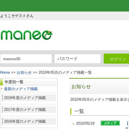
ようこそゲストさん
ログイン
Home
>>
お知らせ
>> 2010年05月のメディア掲載一覧
年度別一覧
お知らせ
最新のメディア掲載
2018年度のメディア掲載
2010年05月のメディア掲載を表
2017年度のメディア掲載
一覧
2016年度のメディア掲載
2010/05/19
【
月