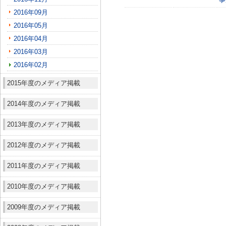
2016年09月
2016年05月
2016年04月
2016年03月
2016年02月
2015年度のメディア掲載
2014年度のメディア掲載
2013年度のメディア掲載
2012年度のメディア掲載
2011年度のメディア掲載
2010年度のメディア掲載
2009年度のメディア掲載