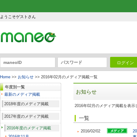
ようこそゲストさん
ログイン
Home
>>
お知らせ
>> 2016年02月のメディア掲載一覧
年度別一覧
お知らせ
最新のメディア掲載
2018年度のメディア掲載
2016年02月のメディア掲載を表
2017年度のメディア掲載
一覧
2016年度のメディア掲載
2016/02/02
2
2016年11月
事