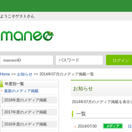
ようこそゲストさん
ログイン
Home
>>
お知らせ
>> 2014年07月のメディア掲載一覧
年度別一覧
お知らせ
最新のメディア掲載
2018年度のメディア掲載
2014年07月のメディア掲載を表
2017年度のメディア掲載
一覧
2016年度のメディア掲載
2014/07/30
日