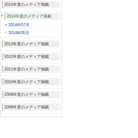
2015年度のメディア掲載
2014年度のメディア掲載
2014年07月
2014年05月
2013年度のメディア掲載
2012年度のメディア掲載
2011年度のメディア掲載
2010年度のメディア掲載
2009年度のメディア掲載
2008年度のメディア掲載