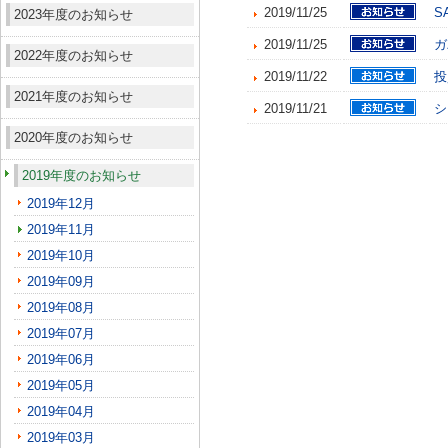
2019/11/25
S
2023年度のお知らせ
2019/11/25
ガ
2022年度のお知らせ
2019/11/22
投
2021年度のお知らせ
2019/11/21
シ
2020年度のお知らせ
2019年度のお知らせ
2019年12月
2019年11月
2019年10月
2019年09月
2019年08月
2019年07月
2019年06月
2019年05月
2019年04月
2019年03月