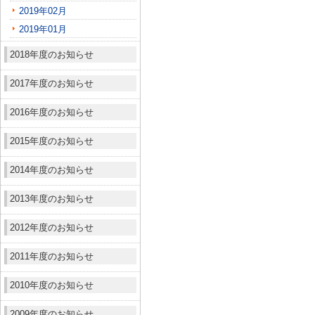
2019年02月
2019年01月
2018年度のお知らせ
2017年度のお知らせ
2016年度のお知らせ
2015年度のお知らせ
2014年度のお知らせ
2013年度のお知らせ
2012年度のお知らせ
2011年度のお知らせ
2010年度のお知らせ
2009年度のお知らせ