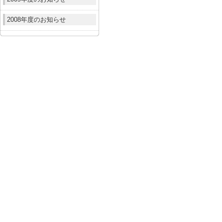
2008年度のお知らせ