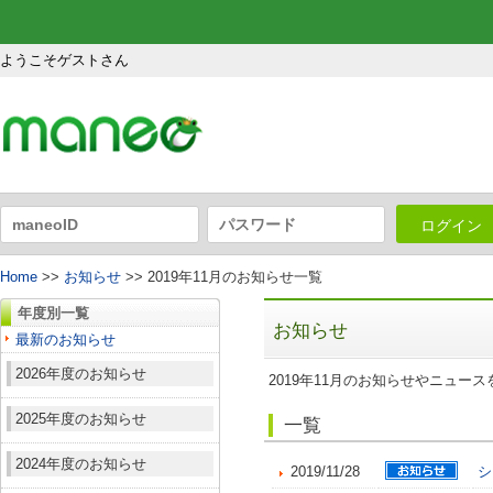
ようこそゲストさん
ログイン
Home
>>
お知らせ
>> 2019年11月のお知らせ一覧
年度別一覧
お知らせ
最新のお知らせ
2026年度のお知らせ
2019年11月のお知らせやニュー
2025年度のお知らせ
一覧
2024年度のお知らせ
2019/11/28
シ